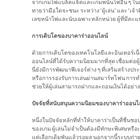
จากเกมไพ่แบล็คแจ็คและเกมพนันไพ่อื่น ๆ ในย
ทายว่ามือใดจะชนะ ระหว่าง ‘ผู้เล่น’ และ ‘เจ
เลขหน้าไพ่และนับเฉพาะหลักหน่วย ผู้ที่มีคะแน
การเติบโตของบาคาร่าออนไลน์
ด้วยการเติบโตของเทคโนโลยีและอินเทอร์เน็
ออนไลน์ที่ได้รับความนิยมมากที่สุด เชื่อมต่อ
นี่ยังมีการพัฒนาฟีเจอร์ต่าง ๆ ที่เสริมสร้า
หรือการรองรับการเล่นผ่านสมาร์ทโฟน การทำ
ช่วยให้ผู้เล่นสามารถฝากและถอนเงินได้อย่า
ปัจจัยที่สนับสนุนความนิยมของบาคาร่าออนไ
หนึ่งในปัจจัยหลักที่ทำให้บาคาร่าเป็นที่ชื่น
ของเกม ผู้เล่นไม่จำเป็นต้องมีทักษะพิเศษหรือ
แค่เลือกเดิมพันแล้วรอผล นอกจากนี้ระบบถ่ายทอ