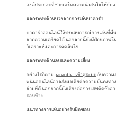
องค์ประกอบที่ช่วยเสริมความน่าสนใจให้กับเก
ผลกระทบด้านบวกจากการเล่นบาคาร่า
บาคาร่าออนไลน์ให้ประสบการณ์การเล่นที่ตื่น
จากความเครียดได้ นอกจากนี้ยังมีศักยภาพใน
วิเคราะห์และการตัดสินใจ
ผลกระทบด้านลบและความเสี่ยง
อย่างไรก็ตาม
pananthai เข้าสู่ระบบ
กับความส
พนันออนไลน์อาจส่งผลเสียต่อความมั่นคงทาง
จ่ายที่ดี นอกจากนี้ยังเสี่ยงต่อการเสพติดซึ
รอบข้าง
แนวทางการเล่นอย่างรับผิดชอบ