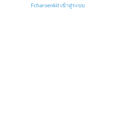
Fcharoenkit เข้าสู่ระบบ
เรื่อง