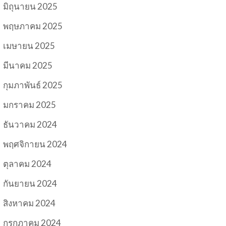
มิถุนายน 2025
พฤษภาคม 2025
เมษายน 2025
มีนาคม 2025
กุมภาพันธ์ 2025
มกราคม 2025
ธันวาคม 2024
พฤศจิกายน 2024
ตุลาคม 2024
กันยายน 2024
สิงหาคม 2024
กรกฎาคม 2024