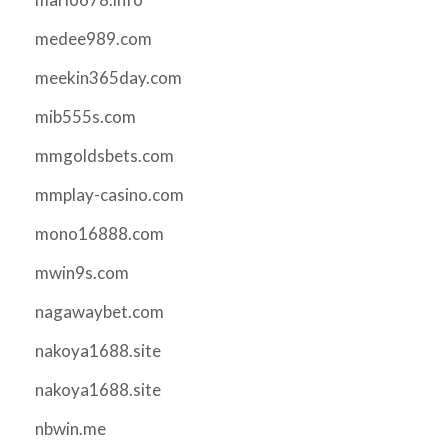
medee989.com
meekin365day.com
mib555s.com
mmgoldsbets.com
mmplay-casino.com
mono16888.com
mwin9s.com
nagawaybet.com
nakoya1688.site
nakoya1688.site
nbwin.me