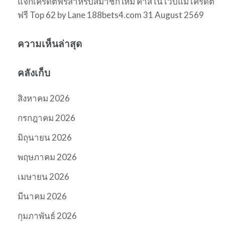
แจกเครดิตฟรีสำหรับสมาชิกใหม่ คาสิโน เว็บแม่ เครดิต
ฟรี Top 62 by Lane 188bets4.com 31 August 2569
ความเห็นล่าสุด
คลังเก็บ
สิงหาคม 2026
กรกฎาคม 2026
มิถุนายน 2026
พฤษภาคม 2026
เมษายน 2026
มีนาคม 2026
กุมภาพันธ์ 2026