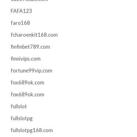
FAFA123
faro168
fcharoenkit168.com
finfinbet789.com
finnivips.com
fortune99vip.com
fox689ok.com
fox689ok.com
fullslot
fullslotpg
fullslotpg168.com