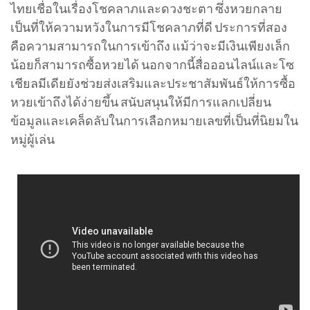
ไทยเชื่อในเรื่องโชคลาภและดวงชะตา ซึ่งหวยกลาย
เป็นที่ให้ความหวังในการมีโชคลาภที่ดี ประการที่สอง
คือความสามารถในการเข้าถึง แม้ว่าจะมีเงินเพียงเล็ก
น้อยก็สามารถซื้อหวยได้ นอกจากนี้สื่อออนไลน์และโซ
เชียลมีเดียยังช่วยส่งเสริมและประชาสัมพันธ์ให้การซื้อ
หวยเข้าถึงได้ง่ายขึ้น สนับสนุนให้มีการแลกเปลี่ยน
ข้อมูลและเคล็ดลับในการเลือกหมายเลขที่เป็นที่นิยมใน
หมู่ผู้เล่น