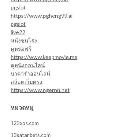
pgslot
https://www.pgheng99.ai
pgslot
live22
หนังชนโรง
ดูหนังฟรี
https://www.keepmovie.me
ดูหนังออนไลน์
บาคาร่าออนไลน์
สล็อตเว็บตรง
https://www.ngernn.net
หมวดหมู่
123xos.com
13satanbets.com