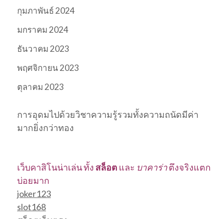
กุมภาพันธ์ 2024
มกราคม 2024
ธันวาคม 2023
พฤศจิกายน 2023
ตุลาคม 2023
การอุดมไปด้วยวิชาความรู้รวมทั้งความถนัดมีค่า
มากยิ่งกว่าทอง
เว็บคาสิโนน่าเล่น ทั้ง
สล็อต
และ
บาคาร่า
ตึงจริงแตก
บ่อยมาก
joker123
slot168