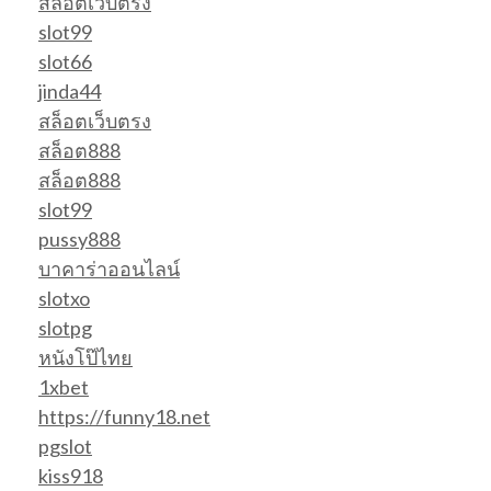
สล็อตเว็บตรง
slot99
slot66
jinda44
สล็อตเว็บตรง
สล็อต888
สล็อต888
slot99
pussy888
บาคาร่าออนไลน์
slotxo
slotpg
หนังโป๊ไทย
1xbet
https://funny18.net
pgslot
kiss918