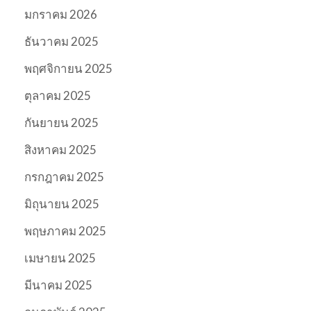
มกราคม 2026
ธันวาคม 2025
พฤศจิกายน 2025
ตุลาคม 2025
กันยายน 2025
สิงหาคม 2025
กรกฎาคม 2025
มิถุนายน 2025
พฤษภาคม 2025
เมษายน 2025
มีนาคม 2025