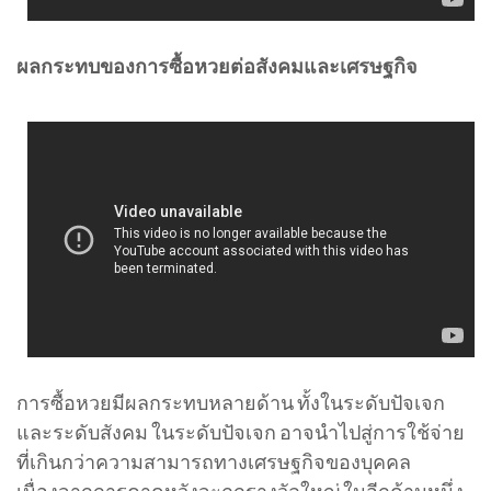
ผลกระทบของการซื้อหวยต่อสังคมและเศรษฐกิจ
การซื้อหวยมีผลกระทบหลายด้าน ทั้งในระดับปัจเจก
และระดับสังคม ในระดับปัจเจก อาจนำไปสู่การใช้จ่าย
ที่เกินกว่าความสามารถทางเศรษฐกิจของบุคคล