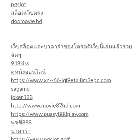
pgslot
สล็อตเว็บตรง
doomovie hd
เว็บสล็อตและบาคาร่าของโครตดีเว็บนี้เล่นแล้วรวย
จัดๆ
918kiss
ดูหนังออนไลน์
https://www.xn--66-lqi9etal8m3epc.com
sagame
joker123
http://www.movie87hd.com
https://www.pussy888play.com
พุซซี่888
บาคาร่า
https://www.pgslot.golf