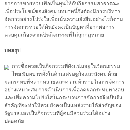
จากการขายหวยเพื่อเป็นทุนให้กับกิจกรรมสาธารณะ
เพื่อประโยชน์ของสังคม บทบาทนี้จึงต้องมีการบริหาร
จัดการอย่างโปร่งใสเพื่อเน้นความยั่งยืน อย่างไรก็ตาม
การจัดการหวยใต้ดินยังคงเป็นปัญหาที่ยากต่อการ
ควบคุมเนื่องจากเป็นกิจกรรมที่ไม่ถูกกฎหมาย
บทสรุป
การซื้อหวยเป็นกิจกรรมที่ฝังแน่นอยู่ในวัฒนธรรม
ไทย มีบทบาททั้งในด้านเศรษฐกิจและสังคม ด้วย
ผลกระทบที่หลากหลายและความท้าทายในการจัดการ
อย่างเหมาะสม การดำเนินการเพื่อลดผลกระทบทางลบ
และเพิ่มความโปร่งใสในกระบวนการจัดการจึงเป็นสิ่ง
สำคัญที่จะทำให้หวยยังคงเป็นแหล่งรายได้สำคัญของ
รัฐบาลและเป็นกิจกรรมที่ผู้คนมีส่วนร่วมได้อย่าง
ปลอดภัย