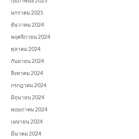
กุมภาพันธ์ 2025
มกราคม 2025
ธันวาคม 2024
พฤศจิกายน 2024
ตุลาคม 2024
กันยายน 2024
สิงหาคม 2024
กรกฎาคม 2024
มิถุนายน 2024
พฤษภาคม 2024
เมษายน 2024
มีนาคม 2024