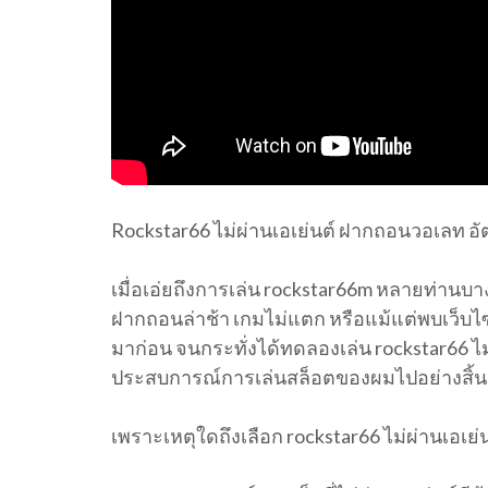
Rockstar66 ไม่ผ่านเอเย่นต์ ฝากถอนวอเลท อั
เมื่อเอ่ยถึงการเล่น rockstar66m หลายท่านบ
ฝากถอนล่าช้า เกมไม่แตก หรือแม้แต่พบเว็บไซ
มาก่อน จนกระทั่งได้ทดลองเล่น rockstar66 ไม
ประสบการณ์การเล่นสล็อตของผมไปอย่างสิ้นเ
เพราะเหตุใดถึงเลือก rockstar66 ไม่ผ่านเอเย่