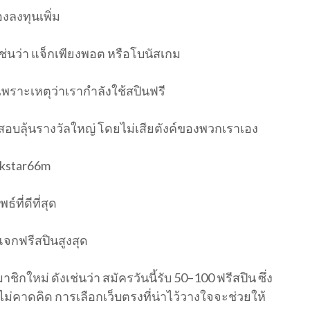
งลงทุนเพิ่ม
ช่นว่า แจ็กเพียงพอต หรือโบนัสเกม
เพราะเหตุว่าเรากำลังใช้สปินฟรี
ดสอบลุ้นรางวัลใหญ่ โดยไม่เสียตังค์ของพวกเราเอง
ckstar66m
์ที่ดีที่สุด
แจกฟรีสปินสูงสุด
ิกใหม่ ดังเช่นว่า สมัครวันนี้รับ 50–100 ฟรีสปิน ซึ่ง
่คาดคิด การเลือกเว็บตรงที่น่าไว้วางใจจะช่วยให้