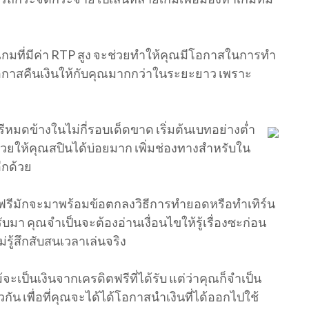
บเกมที่มีค่า RTP สูง จะช่วยทำให้คุณมีโอกาสในการทำ
ีโอกาสคืนเงินให้กับคุณมากกว่าในระยะยาว เพราะ
รีหมดข้างในไม่กี่รอบเด็ดขาด เริ่มต้นเบทอย่างต่ำ
ช่วยให้คุณสปินได้บ่อยมาก เพิ่มช่องทางสำหรับใน
ีกด้วย
ตฟรีมักจะมาพร้อมข้อตกลงวิธีการทำยอดหรือทำเทิร์น
รับมา คุณจำเป็นจะต้องอ่านเงื่อนไขให้รู้เรื่องซะก่อน
รู้สึกสับสนเวลาเล่นจริง
ะเป็นเงินจากเครดิตฟรีที่ได้รับ แต่ว่าคุณก็จำเป็น
กัน เพื่อที่คุณจะได้ได้โอกาสนำเงินที่ได้ออกไปใช้