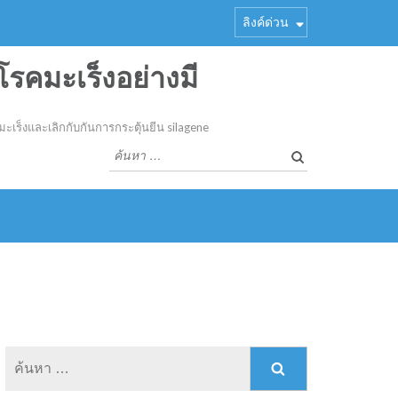
ลิงค์ด่วน
รคมะเร็งอย่างมี
เร็งและเลิกกับกันการกระตุ้นยีน silagene
ค้นหา
สำหรับ:
ค้นหา
สำหรับ: