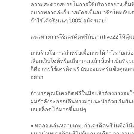
ความสะดวกสบายในการใช้บริการอย่างเต็มที่ 
อยากพลาดล่ะก็ มาสมัครเป็นสมาชิกใหม่กับเรา l
กำไรได้จริงแน่ๆ 100% สมัครเลย!
แนวทางการใช้เครดิตฟรีกับเกม live22 ให้คุ้มค่
มาสร้างโอกาสสำหรับเพื่อการได้กำไรกับสล็อต
เลือกเว็บไซต์หรือเลือกเกมแล้ว สิ่งจำเป็นที
ก็คือ การใช้เครดิตฟรี นั่นเองนะครับ ซึ่งค
อยาก
ถ้าหากคุณมีเครดิตฟรีในมือแล้วต้องการจะใช้คุ
ผมกำลังจะออกเดินทางมาแนะนำด้วย ยืนยันเล
บน สล็อต ได้มากขึ้นแน่ๆ
• ทดลองเล่นหลายเกม: กำเครดิตฟรีในมือให
ผม อย่าเทเครดิตฟรีไปกับเกมๆเดียว คุณสาม