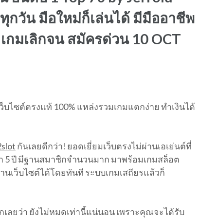
กวัน มือใหม่ก็เล่นได้ มีมืออาชีพ
2 เกมเลิกจน สมัครด่วน 10 OCT
เว็บไซต์ตรงแท้ 100% แหล่งรวมเกมแตกง่าย ทำเงินได้
2slot
กันเลยดีกว่า! ยอดเยี่ยมเว็บตรงไม่ผ่านเอเย่นต์ที่
่า 5 ปี มีฐานสมาชิกจำนวนมาก มาพร้อมเกมสล็อต
ผ่านเว็บไซต์ได้โดยทันที ระบบเกมเสถียรแล้วก็
กเลยว่า ยังไม่หมดเท่านี้แน่นอน เพราะคุณจะได้รับ