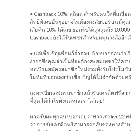
• Cashback 10%:
สล็อต
สำหรับคนใดที่เกลียดช
สิทธิพิเศษอื่นๆอย่างไม่ต้องสงสัยขอรับ แม้ค
เสียคืน 10% ได้เลย ยอมรับได้สูงสุดถึง 10,0
Cashback ยังได้รับเพชรสำหรับหมุนวงล้ออีกด
• แค่เชื้อเชิญเพื่อนก็ร่ำรวย: ต้องบอกก่อนว่
ง่ายๆซึ่งคุณจำเป็นที่จะต้องสะสมเพชรให้ครบ 5
ทะเบียนสมัครสมาชิกใหม่รวมทั้งรับโปรโมชั่น
ในทันที บอกเลยว่า เชื้อเชิญได้ไม่จำกัดด้วยคร
ลงทะเบียนสมัครสมาชิกแล้วรับเครดิตฟรีจาก สล
ที่สุด ได้กำไรตั้งแต่หนแรกได้เลย!
มาครับผมทุกคน! บอกเลยว่าพวกเรา live22 พ
ว่า การรับเครดิตฟรีสามารถกลับช่องทางสำ