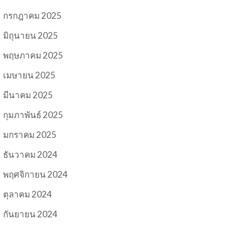
กรกฎาคม 2025
มิถุนายน 2025
พฤษภาคม 2025
เมษายน 2025
มีนาคม 2025
กุมภาพันธ์ 2025
มกราคม 2025
ธันวาคม 2024
พฤศจิกายน 2024
ตุลาคม 2024
กันยายน 2024