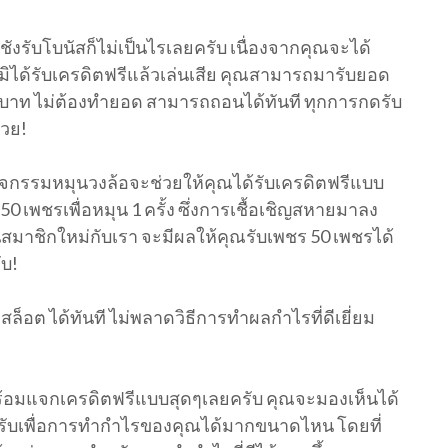
ังรับโบนัสก็ไม่เป็นไรเลยครับ เนื่องจากคุณจะได้
ุณมิได้รับเครดิตฟรีแล้วเล่นเสีย คุณสามารถมารับยอด
00 บาท ไม่ต้องทำยอด สามารถถอนได้ทันที ทุกการกดรับ
้วย!
า กิจกรรมหมุนวงล้อจะช่วยให้คุณได้รับเครดิตฟรีแบบ
0 เพชรเพื่อหมุน 1 ครั้ง ซึ่งการเชื้อเชิญสหายมาลง
สมาชิกใหม่กับเรา จะมีผลให้คุณรับเพชร 50 เพชรได้
ับ!
็อต ได้ทันที ไม่พลาดวิธีการทำผลกำไรที่ดีเยี่ยม
ร้อมแจกเครดิตฟรีแบบสุดๆเลยครับ คุณจะมองเห็นได้
หรับเพื่อการทำกำไรของคุณได้มากขนาดไหน โดยที่