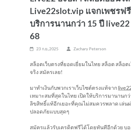
Live22slot.vip แจกเพชรฟรีทุ
บริการนานกว่า 15 ปี live2
68
23 ก.ย.,2025
Zachary Peterson
สล็อตเว็บตรงที่ยอดเยี่ยมในไทย สล็อต สล็อต
จริง สมัครเลย!
มาทำเงินกับพวกเราเว็บไซต์ตรงแท้จาก
live2
เหมาะสมที่สุดในไทย เปิดให้บริการมานานกว
ลิขสิทธิ์แท้อีกเยอะที่คุณไม่สมควรพลาด เล่น
ปลอดภัยแบบสุดๆ
สมัครแล้วรับเครดิตฟรีได้โดยทันทีอีกด้วย บอ