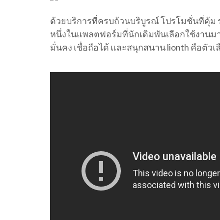
ด้วยบริการที่ครบถ้วนบริบูรณ์ โปรโมชั่นที่คุ
หนึ่งในแพลตฟอร์มที่นักเดิมพันเลือกใช้งานมาก
มั่นคง เชื่อถือได้ และสนุกสนาน lionth คือตัว