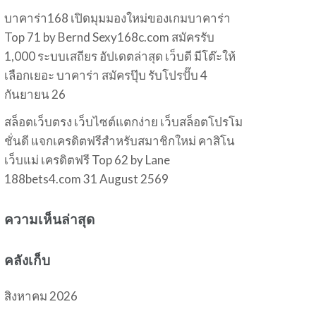
บาคาร่า168 เปิดมุมมองใหม่ของเกมบาคาร่า
Top 71 by Bernd Sexy168c.com สมัครรับ
1,000 ระบบเสถียร อัปเดตล่าสุด เว็บดี มีโต๊ะให้
เลือกเยอะ บาคาร่า สมัครปุ๊บ รับโปรปั๊บ 4
กันยายน 26
สล็อตเว็บตรง เว็บไซต์แตกง่าย เว็บสล็อตโปรโม
ชั่นดี แจกเครดิตฟรีสำหรับสมาชิกใหม่ คาสิโน
เว็บแม่ เครดิตฟรี Top 62 by Lane
188bets4.com 31 August 2569
ความเห็นล่าสุด
คลังเก็บ
สิงหาคม 2026