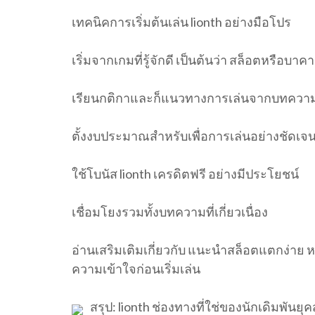
เทคนิคการเริ่มต้นเล่น lionth อย่างมือโปร
เริ่มจากเกมที่รู้จักดี เป็นต้นว่า สล็อตหรือบาคา
เรียนกติกาและก็แนวทางการเล่นจากบทความห
ตั้งงบประมาณสำหรับเพื่อการเล่นอย่างชัดเจ
ใช้โบนัส lionth เครดิตฟรี อย่างมีประโยชน์
เชื่อมโยงรวมทั้งบทความที่เกี่ยวเนื่อง
อ่านเสริมเติมเกี่ยวกับ แนะนำสล็อตแตกง่าย หรื
ความเข้าใจก่อนเริ่มเล่น
สรุป: lionth ช่องทางที่ใช่ของนักเดิมพันยุ