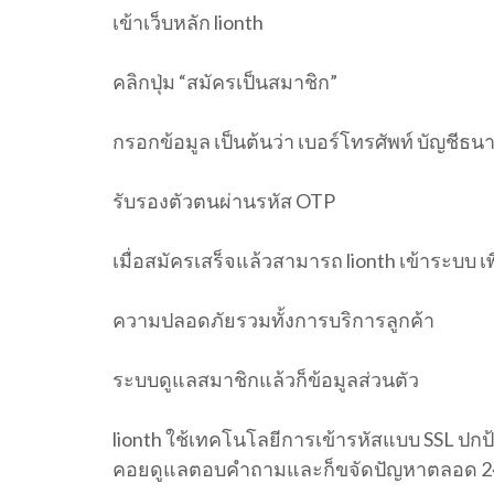
เข้าเว็บหลัก lionth
คลิกปุ่ม “สมัครเป็นสมาชิก”
กรอกข้อมูล เป็นต้นว่า เบอร์โทรศัพท์ บัญชีธน
รับรองตัวตนผ่านรหัส OTP
เมื่อสมัครเสร็จแล้วสามารถ lionth เข้าระบบ เพื
ความปลอดภัยรวมทั้งการบริการลูกค้า
ระบบดูแลสมาชิกแล้วก็ข้อมูลส่วนตัว
lionth ใช้เทคโนโลยีการเข้ารหัสแบบ SSL ปกป้
คอยดูแลตอบคำถามและก็ขจัดปัญหาตลอด 24 