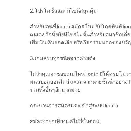
2. โปรโมชั่นและก็โบนัสสุดคุ้ม
สำหรับคนที่ lionth สมัคร ใหม่ รับโดยทันที lio
ตนเอง อีกทั้งยังมีโปรโมชั่นสำหรับสมาชิกเดี๋ยว
เพิ่มเงิน คืนยอดเสีย หรือกิจกรรมแจกของขวั
3. เกมครบทุกชนิดจากค่ายดัง
ไม่ว่าคุณจะชอบเกมไหน lionth มีให้ครบ ไม่ว่
พนันบอลออนไลน์ สะสมจากค่ายชั้นนำอย่าง PG
รวมทั้งอื่นๆอีกมากมาย
กระบวนการสมัครและเข้าสู่ระบบ lionth
สมัครง่ายๆเพียงแค่ไม่กี่ขั้นตอน