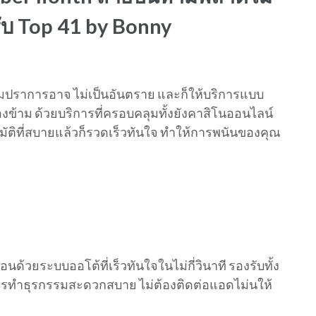
รับ Top 41 by Bonny
มปราการอาจ ไม่เป็นอันตราย และก็ให้บริการแบบ
ข้าม ด้วยบริการที่ครอบคลุมทั้งยังคาสิโนออนไลน์
ติที่สบายแล้วก็รวดเร็วทันใจ ทำให้การพนันของคุณ
นด้วยระบบออโต้ที่เร็วทันใจในไม่กี่วินาที รองรับทั้ง
ารทำธุรกรรมสะดวกสบาย ไม่ต้องติดต่อแอดไม่นให้