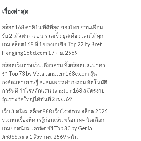
เรื่องล่าสุด
สล็อต168 คาสิโน ที่ดีที่สุด ของไทย ชวนเพื่อน
รับ 2 เด้ง ฝาก-ถอน รวดเร็ว ยูสเดียว เล่นได้ทุก
เกม สล็อต168 ที่ 1 ของเอเชีย Top 22 by Bret
Hengjing168d.com 17 ก.ย. 2569
สล็อตเว็บตรง เว็บเดียวครบ ทั้งสล็อตและบาคา
ร่า Top 73 by Veta tangtem168e.com ลุ้น
กงล้อมหาเศรษฐี สะสมเพชร ฝาก-ถอน อัตโนมัติ
การันตี กำไรหลักแสน tangtem168 สมัครง่าย
ลุ้นรางวัลใหญ่ได้ทันที 2 ก.ย. 69
เว็บเปิดใหม่ สล็อต888 เว็บไซต์ตรง สล็อต 2026
รวมทุกเรื่องที่ควรรู้ก่อนเล่น พร้อมเทคนิคเลือก
เกมยอดนิยม เครดิตฟรี Top 30 by Genia
Jin888.asia 1 สิงหาคม 2569 พนัน