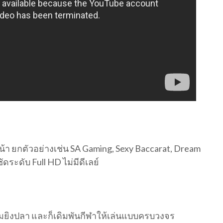
า ยกตัวอย่างเช่น SA Gaming, Sexy Baccarat, Dream
ะดับ Full HD ไม่มีดีเลย์
มยิงปลา และก็เดิมพันกีฬาให้เล่นแบบครบวงจร