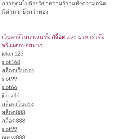
การอุดมไปด้วยวิชาความรู้รวมทั้งความถนัด
มีค่ามากยิ่งกว่าทอง
เว็บคาสิโนน่าเล่น ทั้ง
สล็อต
และ
บาคาร่า
ตึง
จริงแตกบ่อยมาก
joker123
slot168
สล็อตเว็บตรง
slot99
slot66
jinda44
สล็อตเว็บตรง
สล็อต888
สล็อต888
slot99
pussy888