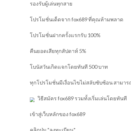
รองรับผู้เล่นทุกสาย
โปรโมชั่นเด็ดจาก fox689 ที่คุณห้ามพลาด
โปรโมชั่นฝากครั้งแรกรับ 100%
คืนยอดเสียทุกสัปดาห์ 5%
โบนัสวันเกิดแจกโดยทันที 500 บาท
ทุกโปรโมชั่นมีเงื่อนไขไม่สลับซับซ้อน สามารถ
วิธีสมัคร fox689 รวมทั้งเริ่มเล่นโดยทันที
เข้าสู่เว็บหลักของ fox689
คลิกปุ่ม “ลงทะเบียน”