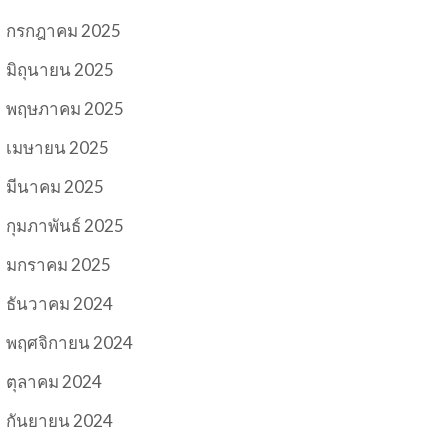
กรกฎาคม 2025
มิถุนายน 2025
พฤษภาคม 2025
เมษายน 2025
มีนาคม 2025
กุมภาพันธ์ 2025
มกราคม 2025
ธันวาคม 2024
พฤศจิกายน 2024
ตุลาคม 2024
กันยายน 2024