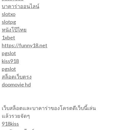
บาคาร่าออนไลน์
slotxo
slotpg
หนังโป๊ไทย
1xbet
https://funny18.net
pgslot
kiss918
pgslot
สล็อตเว็บตรง
doomovie hd
เว็บสล็อตและบาคาร่าของโครตดีเว็บนี้เล่น
แล้วรวยจัดๆ
918kiss