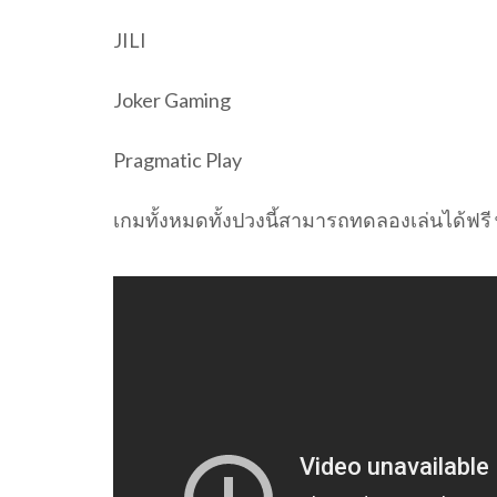
JILI
Joker Gaming
Pragmatic Play
เกมทั้งหมดทั้งปวงนี้สามารถทดลองเล่นได้ฟรี