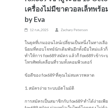
เครื่องไม่มีขาดวอลเล็ทพร้อ
by Eva
12 ก.ค.,2025
Zachary Peterson
ในยุคที่เกมออนไลน์เปลี่ยนเป็นหนึ่งในทางเล
นิยมที่ตอบโจทย์นักเดิมพันอีกทั้งมือใหม่แล้วก
ทำให้การ fox689 สมัคร แล้วก็ fox689 เข้าระบบ
โทรศัพท์เคลื่อนที่รวมทั้งคอมพิวเตอร์
ข้อดีของ fox689 ที่คุณไม่สมควรพลาด
1. สมัครง่าย ระบบอัตโนมัติ
การสมัครเป็นสมาชิกกับ fox689 ทำได้ง่ายเพียง
fox689 สมัคร ผ่านหน้าเว็บไซต์โดยตรง ไม่ต้อ