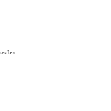
ระเทศไทย