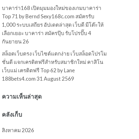
บาคาร่า168 เปิดมุมมองใหม่ของเกมบาคาร่า
Top 71 by Bernd Sexy168c.com สมัครรับ
1,000 ระบบเสถียร อัปเดตล่าสุด เว็บดี มีโต๊ะให้
เลือกเยอะ บาคาร่า สมัครปุ๊บ รับโปรปั๊บ 4
กันยายน 26
สล็อตเว็บตรง เว็บไซต์แตกง่าย เว็บสล็อตโปรโม
ชั่นดี แจกเครดิตฟรีสำหรับสมาชิกใหม่ คาสิโน
เว็บแม่ เครดิตฟรี Top 62 by Lane
188bets4.com 31 August 2569
ความเห็นล่าสุด
คลังเก็บ
สิงหาคม 2026