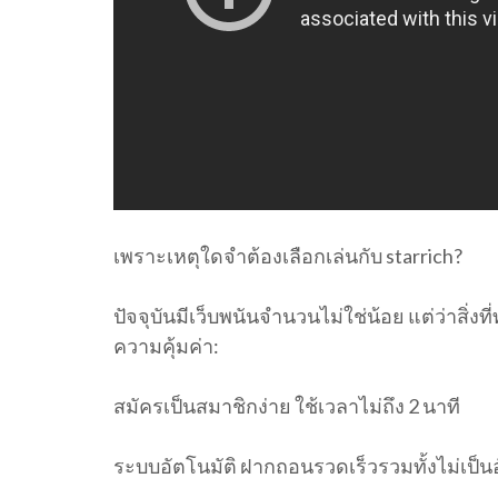
เพราะเหตุใดจำต้องเลือกเล่นกับ starrich?
ปัจจุบันมีเว็บพนันจำนวนไม่ใช่น้อย แต่ว่าสิ่ง
ความคุ้มค่า:
สมัครเป็นสมาชิกง่าย ใช้เวลาไม่ถึง 2 นาที
ระบบอัตโนมัติ ฝากถอนรวดเร็วรวมทั้งไม่เป็