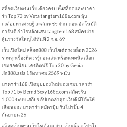
สล็อตเว็บตรง เว็บเดียวครบ ทั้งสล็อตและบาคา
ร่า Top 73 by Veta tangtem168e.com ลุ้น
กงล้อมหาเศรษฐี สะสมเพชร ฝาก-ถอน อัตโนมัติ
การันตี กำไรหลักแสน tangtem168 สมัครง่าย
ลุ้นรางวัลใหญ่ได้ทันที 2 ก.ย. 69
เว็บเปิดใหม่ สล็อต888 เว็บไซต์ตรง สล็อต 2026
รวมทุกเรื่องที่ควรรู้ก่อนเล่น พร้อมเทคนิคเลือก
เกมยอดนิยม เครดิตฟรี Top 30 by Genia
Jin888.asia 1 สิงหาคม 2569 พนัน
บาคาร่า168 เปิดมุมมองใหม่ของเกมบาคาร่า
Top 71 by Bernd Sexy168c.com สมัครรับ
1,000 ระบบเสถียร อัปเดตล่าสุด เว็บดี มีโต๊ะให้
เลือกเยอะ บาคาร่า สมัครปุ๊บ รับโปรปั๊บ 4
กันยายน 26
สล็อตเว็บตรง เว็บไซต์แตกง่าย เว็บสล็อตโปรโม