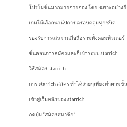
โปรโมชั่นมากมายก่ายกอง โดยเฉพาะอย่างยิ
เกมให้เลือกนานัปการ ครอบคลุมทุกชนิด
รองรับการเล่นผ่านมือถือรวมทั้งคอมพิวเตอร์
ขั้นตอนการสมัครและก็เข้าระบบ starrich
วิธีสมัคร starrich
การ starrich สมัคร ทำได้ง่ายๆเพียงทำตามขั้น
เข้าสู่เว็บหลักของ starrich
กดปุ่ม “สมัครสมาชิก”