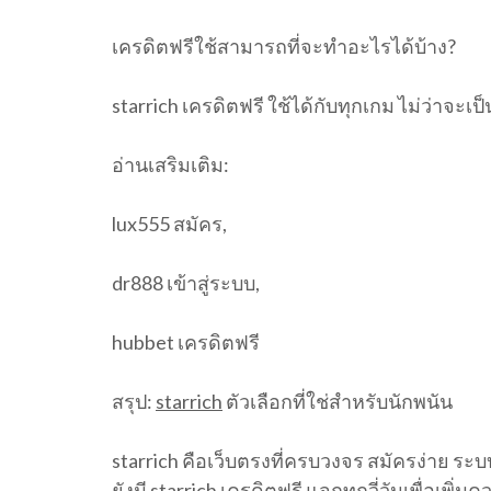
เครดิตฟรีใช้สามารถที่จะทำอะไรได้บ้าง?
starrich เครดิตฟรี ใช้ได้กับทุกเกม ไม่ว่าจะเ
อ่านเสริมเติม:
lux555 สมัคร,
dr888 เข้าสู่ระบบ,
hubbet เครดิตฟรี
สรุป:
starrich
ตัวเลือกที่ใช่สำหรับนักพนัน
starrich คือเว็บตรงที่ครบวงจร สมัครง่าย ระบบ 
ยังมี starrich เครดิตฟรี แจกทุกวี่วันเพื่อเพิ