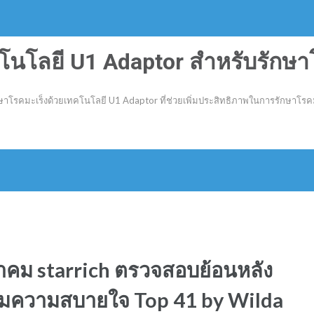
โนโลยี U1 Adaptor สำหรับรักษาโ
ษาโรคมะเร็งด้วยเทคโนโลยี U1 Adaptor ที่ช่วยเพิ่มประสิทธิภาพในการรักษาโรคมะ
งหาคม starrich ตรวจสอบย้อนหลัง
พิ่มความสบายใจ Top 41 by Wilda