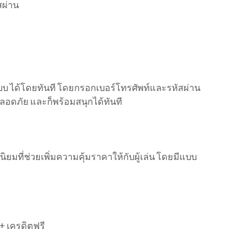
สผ่าน
ี
ู่ระบบ ได้โดยทันที โดยกรอกเบอร์โทรศัพท์และรหัสผ่าน
ปลอดภัย และก็พร้อมสนุกได้ทันที
นิยมที่ช่วยเพิ่มความคุ้มราคาให้กับผู้เล่น โดยมีแบบ
+ เครดิตฟรี