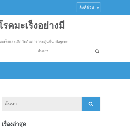
ลิงค์ด่วน
รคมะเร็งอย่างมี
เร็งและเลิกกับกันการกระตุ้นยีน silagene
ค้นหา
สำหรับ:
ค้นหา
สำหรับ:
เรื่องล่าสุด