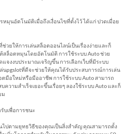
อัตโนมัติเมื่อถึงเงื่อนไขที่ตั้งไว้ ได้แก่ ปวดเมื่อย
่ช่วยให้การเล่นสล็อตออนไลน์เป็นเรื่องง่ายและก็
้สล็อตหมุนโดยอัตโนมัติ การใช้ระบบ Auto ช่วย
ัดแจงงบประมาณเจริญขึ้น การเลือกเว็บที่มีระบบ
เล่นpgslotที่ดีจะช่วยให้คุณได้รับประสบการณ์การเล่น
่นสล็อตมือใหม่หรือมืออาชีพ การใช้ระบบ Auto สามารถ
ความสำเร็จเยอะขึ้นเรื่อยๆ ลองใช้ระบบ Auto และก็
่ยม
รับเพื่อการชนะ
ป็นไปตามยุทธวิธีของคุณเป็นสิ่งสำคัญ คุณสามารถตั้ง