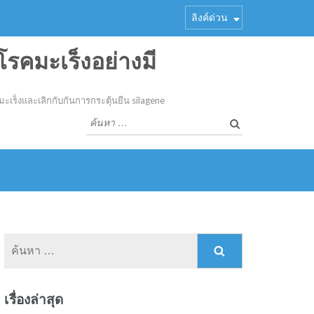
ลิงค์ด่วน
รคมะเร็งอย่างมี
เร็งและเลิกกับกันการกระตุ้นยีน silagene
ค้นหา
สำหรับ:
ค้นหา
สำหรับ:
เรื่องล่าสุด