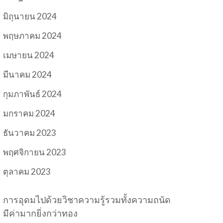
มิถุนายน 2024
พฤษภาคม 2024
เมษายน 2024
มีนาคม 2024
กุมภาพันธ์ 2024
มกราคม 2024
ธันวาคม 2023
พฤศจิกายน 2023
ตุลาคม 2023
การอุดมไปด้วยวิชาความรู้รวมทั้งความถนัด
มีค่ามากยิ่งกว่าทอง