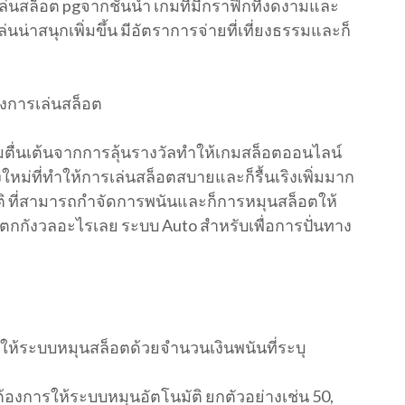
สล็อต pgจากชั้นนำ เกมที่มีกราฟิกที่งดงามและ
่นน่าสนุกเพิ่มขึ้น มีอัตราการจ่ายที่เที่ยงธรรมและก็
องการเล่นสล็อต
ื่นเต้นจากการลุ้นรางวัลทำให้เกมสล็อตออนไลน์
่งใหม่ที่ทำให้การเล่นสล็อตสบายและก็รื้นเริงเพิ่มมาก
ัติ ที่สามารถกำจัดการพนันและก็การหมุนสล็อตให้
วิตกกังวลอะไรเลย ระบบ Auto สำหรับเพื่อการปั่นทาง
ค่าให้ระบบหมุนสล็อตด้วยจำนวนเงินพนันที่ระบุ
องการให้ระบบหมุนอัตโนมัติ ยกตัวอย่างเช่น 50,