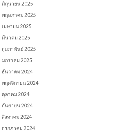
มิถุนายน 2025
พฤษภาคม 2025
เมษายน 2025
มีนาคม 2025
กุมภาพันธ์ 2025
มกราคม 2025
ธันวาคม 2024
พฤศจิกายน 2024
ตุลาคม 2024
กันยายน 2024
สิงหาคม 2024
กรกฎาคม 2024