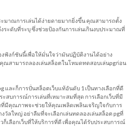
ะมาณการเล่นได้ง่ายดายมากยิ่งขึ้น คุณสามารถตั้ง
ระดับที่ระบุ ซึ่งช่วยป้องกันการเล่นเกินงบประมาณที่
งก์ชันนี้เพื่อให้มั่นใจว่ามันปฏิบัติงานได้อย่าง
ุณสามารถลองเล่นสล็อตในโหมดทดสอบเล่นpgก่อน
และก็การปั่นสล็อตเว็บแท้อันดับ 1 เป็นทางเลือกที่ดี
สบการณ์การเล่นที่เหมาะสมที่สุด การเลือกเว็บที่มี
มที่มีคุณภาพจะช่วยให้คุณเพลิดเพลินเจริญใจกับการ
งวัลใหญ่ อย่าลืมที่จะเลือกเล่นทดลองเล่นสล็อต pgที่
็เลือกเว็บที่ให้บริการที่ดี เพื่อคุณได้รับประสบการณ์