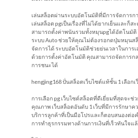
เล่นสล็อตผ่านระบบอัตโนมัติที่มีการจัดการ
เล่นสล็อต pgเป็นเรื่องที่ไม่ได้ยากเย็นและก็ส
สามารถตั้งค่าพนันรวมทั้งหมุนpgได้อัตโนมัต
ระบบ Auto ช่วยให้คุณไม่ต้องรอกดปุ่มหมุนส
จัดการได้ ระบบอัตโนมัติช่วยย่นเวลาในการเ
ด้วยการตั้งค่าอัตโนมัติ คุณสามารถจัดการกลย
การชนะได้
hengjing168 ปั่นสล็อตเว็บไซต์แท้ชั้น 1 เลือกเ
การเลือก
pg
เว็บไซต์สล็อตที่ดีเยี่ยมที่สุดจะ
คุณภาพ เว็บสล็อตอันดับ 1 เว็บที่มีการรักษา
บริการลูกค้าที่เป็นมือโปรและก็ตอบสนองต่อคำ
การทำธุรกรรมทางด้านการเงินที่เร็วทันใจแล