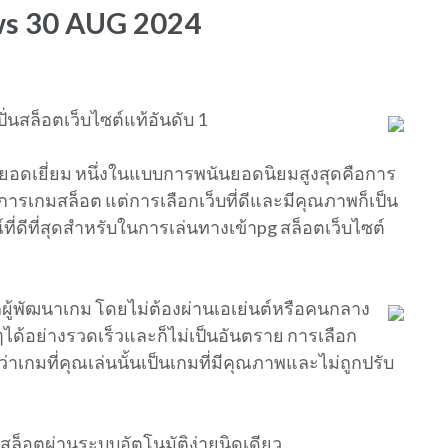
ws 30 AUG 2024
่นสล็อตเว็บไซต์แท้อันดับ 1
่ยอดเยี่ยม หนึ่งในแบบการพนันยอดนิยมสูงสุดคือการ
ิการเกมสล็อต แต่การเลือกเว็บที่ดีและมีคุณภาพก็เป็น
ที่ดีที่สุดสำหรับในการเล่นทางเข้าpg สล็อตเว็บไซต์
ผู้พัฒนาเกม โดยไม่ต้องผ่านเอเย่นต์หรือคนกลาง
ๆได้อย่างรวดเร็วและก็ไม่เป็นอันตราย การเลือก
ว่าเกมที่คุณเล่นนั้นเป็นเกมที่มีคุณภาพและไม่ถูกปรับ
สล็อตผ่านระบบอัตโนมัติง่ายนิดเดียว