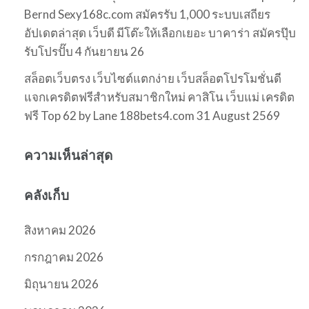
Bernd Sexy168c.com สมัครรับ 1,000 ระบบเสถียร
อัปเดตล่าสุด เว็บดี มีโต๊ะให้เลือกเยอะ บาคาร่า สมัครปุ๊บ
รับโปรปั๊บ 4 กันยายน 26
สล็อตเว็บตรง เว็บไซต์แตกง่าย เว็บสล็อตโปรโมชั่นดี
แจกเครดิตฟรีสำหรับสมาชิกใหม่ คาสิโน เว็บแม่ เครดิต
ฟรี Top 62 by Lane 188bets4.com 31 August 2569
ความเห็นล่าสุด
คลังเก็บ
สิงหาคม 2026
กรกฎาคม 2026
มิถุนายน 2026