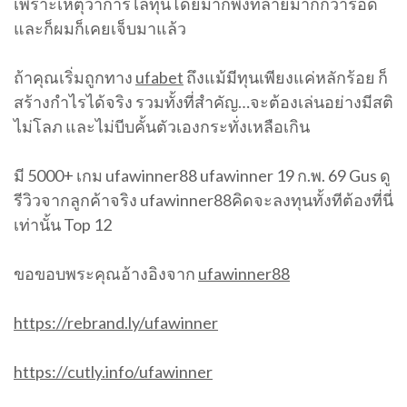
เพราะเหตุว่าการไล่ทุนโดยมากพังทลายมากกว่ารอด
และก็ผมก็เคยเจ็บมาแล้ว
ถ้าคุณเริ่มถูกทาง
ufabet
ถึงแม้มีทุนเพียงแค่หลักร้อย ก็
สร้างกำไรได้จริง รวมทั้งที่สำคัญ…จะต้องเล่นอย่างมีสติ
ไม่โลภ และไม่บีบคั้นตัวเองกระทั่งเหลือเกิน
มี 5000+ เกม ufawinner88 ufawinner 19 ก.พ. 69 Gus ดู
รีวิวจากลูกค้าจริง ufawinner88คิดจะลงทุนทั้งทีต้องที่นี่
เท่านั้น Top 12
ขอขอบพระคุณอ้างอิงจาก
ufawinner88
https://rebrand.ly/ufawinner
https://cutly.info/ufawinner