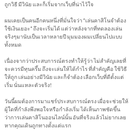
ถูกวิธี มีวินัย และก็เริ่มจากเว็บที่น่าไว้ใจ
ผมเคยเป็นคนอีกคนหนึ่งที่มั่นใจว่า “เล่นคาสิโนจำต้อง
ใช้เงินเยอะ” ถึงจะเริ่มได้ แต่ว่าหลังจากที่ทดลองเล่น
จริงๆมานับเป็นเวลาหลายปี มุมมองผมเปลี่ยนไปแบบ
ทั้งหมด
เนื่องจากว่าประสบการณ์ตรงทำให้รู้ว่า ไม่สำคัญเลยที่
จะควรมีทุนครึ้ม ถึงจะเล่นให้ได้กำไร ที่สำคัญคือ ใช้วิธี
ให้ถูก เล่นอย่างมีวินัย และก็จำต้อง เลือกเว็บที่ดีตั้งแต่
เริ่ม นั่นแหละตัวจริง!
วันนี้ผมต้องการมาแชร์ประสบการณ์ตรง เผื่อจะช่วยให้
ผู้ใดที่กำลังพึงพอใจหรือกำลังเริ่ม ได้เห็นภาพชัดขึ้น
ว่าการเล่นคาสิโนออนไลน์นั้น อันที่จริงแล้วไม่ยากเลย
หากคุณเดินถูกทางตั้งแต่แรก