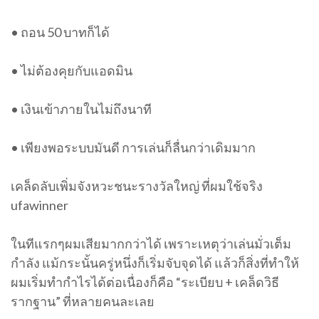
• ถอน 50 บาทก็ได้
• ไม่ต้องคุยกับแอดมิน
• เงินเข้าภายในไม่ถึงนาที
• เพียงพอระบบมันดี การเล่นก็ลื่นกว่าเดิมมาก
เคล็ดลับเพิ่มจังหวะชนะรางวัลใหญ่ ที่ผมใช้จริง
ufawinner
ในทีแรกๆผมเสียมากกว่าได้ เพราะเหตุว่าเล่นมั่วเต็ม
กำลัง แม้กระนั้นครู่หนึ่งก็เริ่มจับจุดได้ แล้วก็สิ่งที่ทำให้
ผมเริ่มทำกำไรได้ต่อเนื่องก็คือ “ระเบียบ + เคล็ดวิธี
รากฐาน” ที่หลายคนละเลย