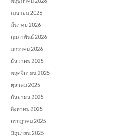
พฤษภาคม 2026
เมษายน 2026
มีนาคม 2026
กุมภาพันธ์ 2026
มกราคม 2026
ธันวาคม 2025
พฤศจิกายน 2025
ตุลาคม 2025
กันยายน 2025
สิงหาคม 2025
กรกฎาคม 2025
มิถุนายน 2025