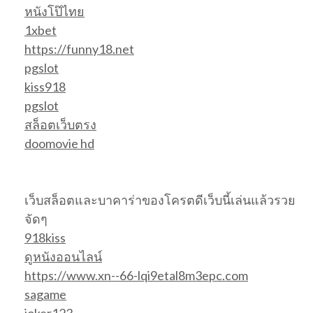
หนังโป๊ไทย
1xbet
https://funny18.net
pgslot
kiss918
pgslot
สล็อตเว็บตรง
doomovie hd
เว็บสล็อตและบาคาร่าของโครตดีเว็บนี้เล่นแล้วรวย
จัดๆ
918kiss
ดูหนังออนไลน์
https://www.xn--66-lqi9etal8m3epc.com
sagame