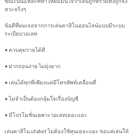
ขณะนั้นแหละที่ทำให้ผมมั่นใจว่าเล่นถูกที่รวมทั้งถูกจัง
หวะจริงๆ
ข้อดีที่ผมเจอจากการเล่นคาสิโนออนไลน์แบบมีระบบ
ระเบียบวอเลท
• ควบคุมรายได้ดี
• ฝากถอนง่าย ไม่ยุ่งยาก
• เล่นได้ทุกที่เพียงแค่มีโทรศัพท์เคลื่อนที่
• ไม่จำเป็นต้องกลุ้มใจเรื่องบัญชี
• มีโปรโมชั่นเฉพาะวอเลทเยอะแยะ
เล่นคาสิโน ufabet ไม่ต้องใช้ทุนเยอะแยะ ขอแค่เล่นให้