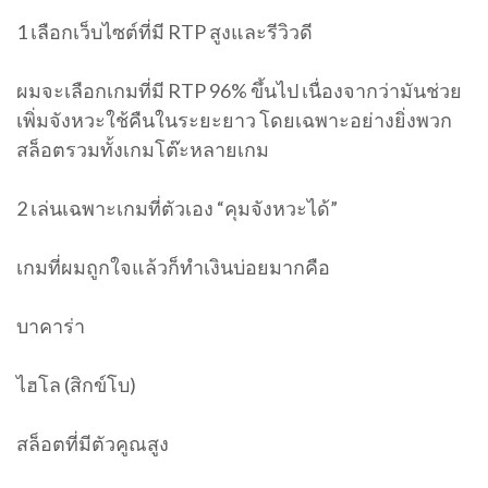
1️ เลือกเว็บไซต์ที่มี RTP สูงและรีวิวดี
ผมจะเลือกเกมที่มี RTP 96% ขึ้นไป เนื่องจากว่ามันช่วย
เพิ่มจังหวะใช้คืนในระยะยาว โดยเฉพาะอย่างยิ่งพวก
สล็อตรวมทั้งเกมโต๊ะหลายเกม
2️ เล่นเฉพาะเกมที่ตัวเอง “คุมจังหวะได้”
เกมที่ผมถูกใจแล้วก็ทำเงินบ่อยมากคือ
บาคาร่า
ไฮโล (สิกข์โบ)
สล็อตที่มีตัวคูณสูง