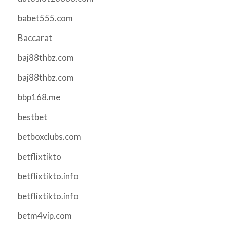
babet555.com
Baccarat
baj88thbz.com
baj88thbz.com
bbp168.me
bestbet
betboxclubs.com
betflixtikto
betflixtikto.info
betflixtikto.info
betm4vip.com