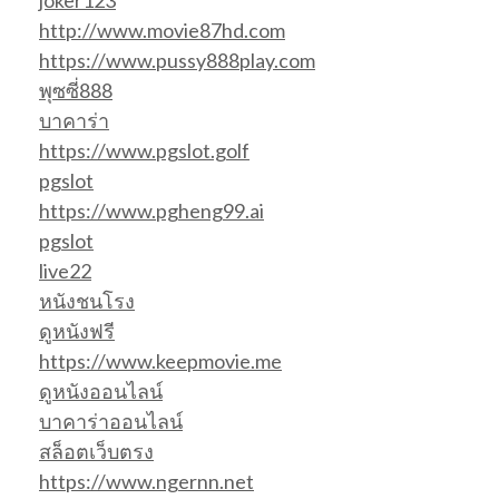
joker123
http://www.movie87hd.com
https://www.pussy888play.com
พุซซี่888
บาคาร่า
https://www.pgslot.golf
pgslot
https://www.pgheng99.ai
pgslot
live22
หนังชนโรง
ดูหนังฟรี
https://www.keepmovie.me
ดูหนังออนไลน์
บาคาร่าออนไลน์
สล็อตเว็บตรง
https://www.ngernn.net