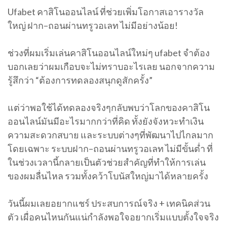
Ufabet คาสิโนออนไลน์ ที่ช่วยเพิ่มโอกาสเอารางวัล
ใหญ่ ฝาก–ถอนผ่านทรูวอเลท ไม่มีอย่างน้อย!
ช่วงที่ผมเริ่มเล่นคาสิโนออนไลน์ใหม่ๆ ufabet จำต้อง
บอกเลยว่าผมเกือบจะไม่ทราบอะไรเลย นอกจากความ
รู้สึกว่า “ต้องการทดลองสนุกดูสักครั้ง”
แต่ว่าพอใช้ได้ทดลองจริงๆกลับพบว่าโลกของคาสิโน
ออนไลน์มันมีอะไรมากกว่าที่คิด ทั้งยังจังหวะทำเงิน
ความสะดวกสบาย และระบบต่างๆที่พัฒนาไปไกลมาก
โดยเฉพาะ ระบบฝาก–ถอนผ่านทรูวอเลท ไม่มีขั้นต่ำ ที่
ในช่วงเวลานี้กลายเป็นตัวช่วยสำคัญที่ทำให้การเล่น
ของผมลื่นไหล รวมทั้งคว้าโบนัสใหญ่มาได้หลายครั้ง
วันนี้ผมเลยอยากแชร์ ประสบการณ์จริง + เทคนิคส่วน
ตัว เผื่อคนไหนกันแน่กำลังพอใจอยากเริ่มแบบตั้งใจจริง