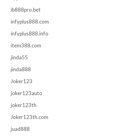
ib888pro.bet
infyplus888.com
infyplus888.info
item388.com
jinda55
jinda888
Joker123
joker123auto
joker123th
Joker123th.com
juad888