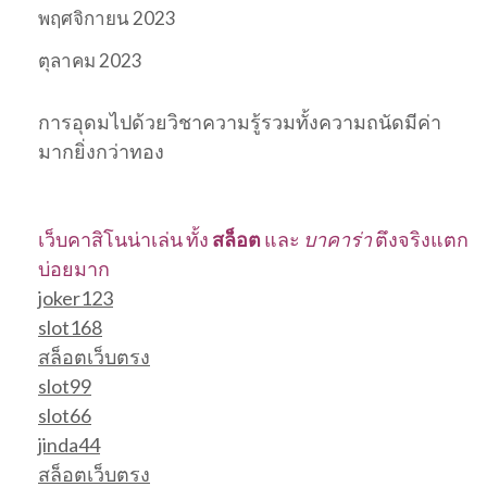
พฤศจิกายน 2023
ตุลาคม 2023
การอุดมไปด้วยวิชาความรู้รวมทั้งความถนัดมีค่า
มากยิ่งกว่าทอง
เว็บคาสิโนน่าเล่น ทั้ง
สล็อต
และ
บาคาร่า
ตึงจริงแตก
บ่อยมาก
joker123
slot168
สล็อตเว็บตรง
slot99
slot66
jinda44
สล็อตเว็บตรง