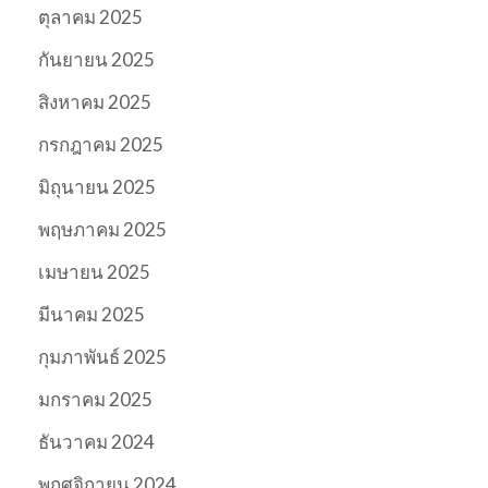
ตุลาคม 2025
กันยายน 2025
สิงหาคม 2025
กรกฎาคม 2025
มิถุนายน 2025
พฤษภาคม 2025
เมษายน 2025
มีนาคม 2025
กุมภาพันธ์ 2025
มกราคม 2025
ธันวาคม 2024
พฤศจิกายน 2024