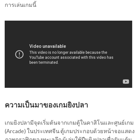
การเล่นเกมนี้
ความเป็นมาของเกมยิงปลา
เกมยิงปลามีจุดเริ่มต้นจากเกมตู้ในคาสิโนและศูนย์เกม
(Arcade) ในประเทศจีน ตู้เกมประกอบด้วยหน้าจอแสดง
ภาพกราฟิกของทะเลลึก ผู้เล่นใช้ปืนยิงปลาเพื่อรับแต้ม