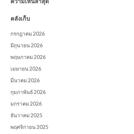
ความเห็นล่าสุด
คลังเก็บ
กรกฎาคม 2026
มิถุนายน 2026
พฤษภาคม 2026
เมษายน 2026
มีนาคม 2026
กุมภาพันธ์ 2026
มกราคม 2026
ธันวาคม 2025
พฤศจิกายน 2025