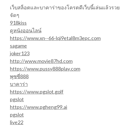
เว็บสล็อตและบาคาร่าของโครตดีเว็บนี้เล่นแล้วรวย
จัดๆ
918kiss
ดูหนังออนไลน์
https://www.xn--66-lqi9etal8m3epc.com
sagame
joker123
http://www.movie87hd.com
https://www.pussy888play.com
พุซซี่888
บาคาร่า
https://www.pgslot.golf
pgslot
https://www.pgheng99.ai
pgslot
live22