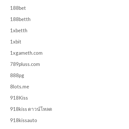
188bet
188betth
1xbetth
1xbit
1xgameth.com
789pluss.com
888pg
8lots.me
918Kiss
918kiss ดาวน์โหลด
918kissauto