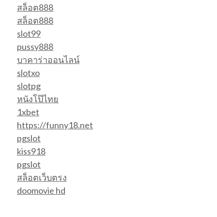
สล็อต888
สล็อต888
slot99
pussy888
บาคาร่าออนไลน์
slotxo
slotpg
หนังโป๊ไทย
1xbet
https://funny18.net
pgslot
kiss918
pgslot
สล็อตเว็บตรง
doomovie hd