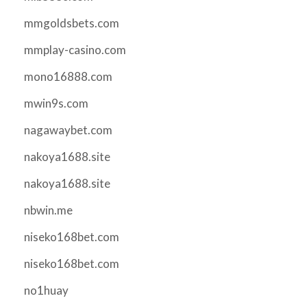
mmgoldsbets.com
mmplay-casino.com
mono16888.com
mwin9s.com
nagawaybet.com
nakoya1688.site
nakoya1688.site
nbwin.me
niseko168bet.com
niseko168bet.com
no1huay