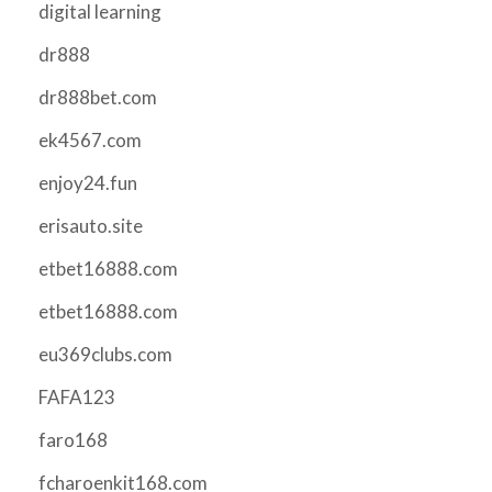
digital learning
dr888
dr888bet.com
ek4567.com
enjoy24.fun
erisauto.site
etbet16888.com
etbet16888.com
eu369clubs.com
FAFA123
faro168
fcharoenkit168.com