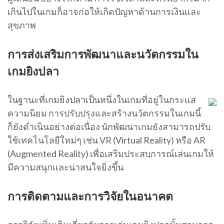
เกินไปในเกมก็อาจก่อให้เกิดปัญหาด้านการเงินและ
สุขภาพ
การส่งเสริมการพัฒนาและนวัตกรรมใน
เกมยิงปลา
ในฐานะที่เกมยิงปลาเป็นหนึ่งในเกมที่อยู่ในกระแส
ความนิยม การปรับปรุงและสร้างนวัตกรรมในเกมนี้
ก็ยังดำเนินอย่างต่อเนื่อง นักพัฒนาเกมยังสามารถปรับ
ใช้เทคโนโลยีใหม่ๆ เช่น VR (Virtual Reality) หรือ AR
(Augmented Reality) เพื่อเสริมประสบการณ์เล่นเกมให้
มีความสนุกและน่าสนใจยิ่งขึ้น
การติดตามและการวิจัยในอนาคต