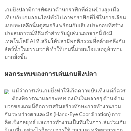
เกมยิงปลามีการพัฒนาด้านกราฟิกที่ค่อนข้างสูง เมื่อ
เทียบกับเกมออนไลน์ทั่วไป ภาพกราฟิกที่ใช้ในการเลียน
แบบทะเลลึกนั้นดูสมจริง พร้อมกับเสียงประกอบที่สร้าง
ประสบการณ์ที่ดื่มด่ำสำหรับผู้เล่น นอกจากนี้ ยังมี
เทคโนโลยี AI ที่เสริมให้ปลามีพฤติกรรมที่คล้ายคลึงกับ
สัตว์น้ำในธรรมชาติ ทำให้เกมนี้น่าสนใจและดูท้าทาย
มากยิ่งขึ้น
ผลกระทบของการเล่นเกมยิงปลา
แม้ว่าการเล่นเกมยิ่งทำให้เกิดความบันเทิง แต่ก็ควร
ต้องพิจารณาผลกระทบของมันในหลายๆ ด้าน ด้าน
บวกของเกมนี้คือการเสริมสร้างทักษะการทำงานร่วม
กัน ระหว่างตาและมือ (Hand-Eye Coordination) การ
คิดเชิงกลยุทธ์ และการทำงานเป็นทีมในการเล่นร่วมกับ
ผู้เล่นอื่น อย่างไรก็ตาม การใช้เวลาและทรัพยากรมาก