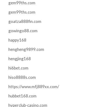
gem99ths.com
gem99ths.com
goatza888fin.com
gowingo88.com
happy168
hengheng9899.com
hengjing168
hi6bet.com
hiso8888s.com
https://www.mfj889xx.com/
hubbet168.com
hyperclub-casino.com