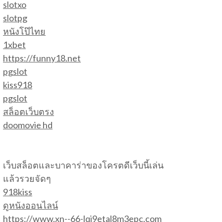
slotxo
slotpg
หนังโป๊ไทย
1xbet
https://funny18.net
pgslot
kiss918
pgslot
สล็อตเว็บตรง
doomovie hd
เว็บสล็อตและบาคาร่าของโครตดีเว็บนี้เล่น
แล้วรวยจัดๆ
918kiss
ดูหนังออนไลน์
https://www.xn--66-lqi9etal8m3epc.com