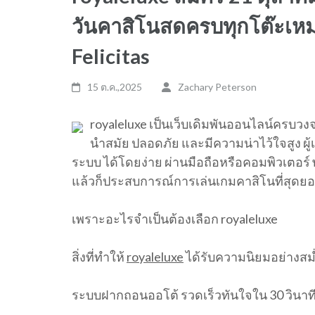
วันคาสิโนสดครบทุกโต๊ะเหมาะ
Felicitas
15 ต.ค.,2025
Zachary Peterson
royaleluxe เป็นเว็บเดิมพันออนไลน์ครบวงจ
นำสมัย ปลอดภัย และมีความน่าไว้ใจสูง ผู้
ระบบ ได้โดยง่าย ผ่านมือถือหรือคอมพิวเตอร์ พร
แล้วก็ประสบการณ์การเล่นเกมคาสิโนที่สุดย
เพราะอะไรจำเป็นต้องเลือก royaleluxe
สิ่งที่ทำให้
royaleluxe
ได้รับความนิยมอย่างสม่ำ
ระบบฝากถอนออโต้ รวดเร็วทันใจใน 30 วินาท