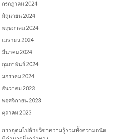
กรกฎาคม 2024
มิถุนายน 2024
พฤษภาคม 2024
เมษายน 2024
มีนาคม 2024
กุมภาพันธ์ 2024
มกราคม 2024
ธันวาคม 2023
พฤศจิกายน 2023
ตุลาคม 2023
การอุดมไปด้วยวิชาความรู้รวมทั้งความถนัด
มีค่ามากยิ่งกว่าทอง