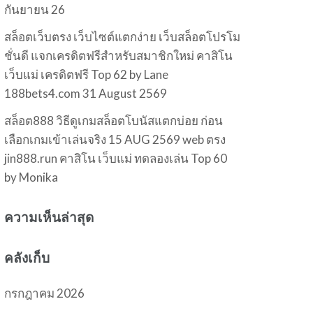
กันยายน 26
สล็อตเว็บตรง เว็บไซต์แตกง่าย เว็บสล็อตโปรโม
ชั่นดี แจกเครดิตฟรีสำหรับสมาชิกใหม่ คาสิโน
เว็บแม่ เครดิตฟรี Top 62 by Lane
188bets4.com 31 August 2569
สล็อต888 วิธีดูเกมสล็อตโบนัสแตกบ่อย ก่อน
เลือกเกมเข้าเล่นจริง 15 AUG 2569 web ตรง
jin888.run คาสิโน เว็บแม่ ทดลองเล่น Top 60
by Monika
ความเห็นล่าสุด
คลังเก็บ
กรกฎาคม 2026