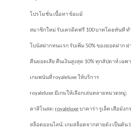
โปรโมชั่น เนื้อหา ข้อแม้
สมาชิกใหม่ รับเครดิตฟรี 100 บาทโดยทันที ทำเ
โบนัสฝากหนแรก รับเพิ่ม 50% ของยอดฝาก ฝา
คืนยอดเสีย คืนเงินสูงสุด 10% ทุกสัปดาห์ เฉพา
เกมพนันที่ royaleluxe ให้บริการ
royaleluxe มีเกมให้เลือกเล่นหลายหมวดหมู่:
คาสิโนสด:
royaleluxe
บาคาร่า รูเล็ต เสือมั
สล็อตออนไลน์: เกมสล็อตจากค่ายดัง เป็นต้นว่