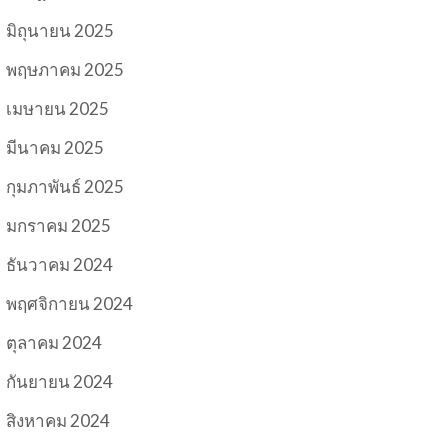
มิถุนายน 2025
พฤษภาคม 2025
เมษายน 2025
มีนาคม 2025
กุมภาพันธ์ 2025
มกราคม 2025
ธันวาคม 2024
พฤศจิกายน 2024
ตุลาคม 2024
กันยายน 2024
สิงหาคม 2024