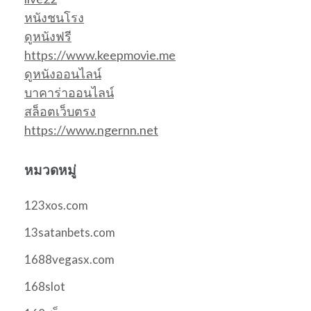
หนังชนโรง
ดูหนังฟรี
https://www.keepmovie.me
ดูหนังออนไลน์
บาคาร่าออนไลน์
สล็อตเว็บตรง
https://www.ngernn.net
หมวดหมู่
123xos.com
13satanbets.com
1688vegasx.com
168slot