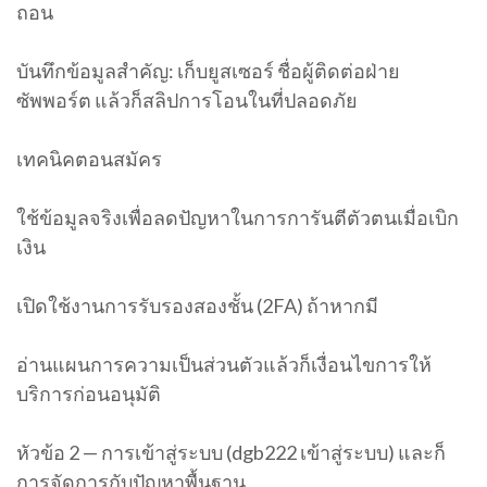
ถอน
บันทึกข้อมูลสำคัญ: เก็บยูสเซอร์ ชื่อผู้ติดต่อฝ่าย
ซัพพอร์ต แล้วก็สลิปการโอนในที่ปลอดภัย
เทคนิคตอนสมัคร
ใช้ข้อมูลจริงเพื่อลดปัญหาในการการันตีตัวตนเมื่อเบิก
เงิน
เปิดใช้งานการรับรองสองชั้น (2FA) ถ้าหากมี
อ่านแผนการความเป็นส่วนตัวแล้วก็เงื่อนไขการให้
บริการก่อนอนุมัติ
หัวข้อ 2 — การเข้าสู่ระบบ (dgb222 เข้าสู่ระบบ) และก็
การจัดการกับปัญหาพื้นฐาน