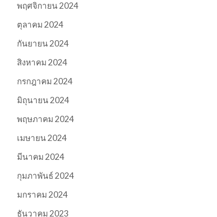
พฤศจิกายน 2024
ตุลาคม 2024
กันยายน 2024
สิงหาคม 2024
กรกฎาคม 2024
มิถุนายน 2024
พฤษภาคม 2024
เมษายน 2024
มีนาคม 2024
กุมภาพันธ์ 2024
มกราคม 2024
ธันวาคม 2023