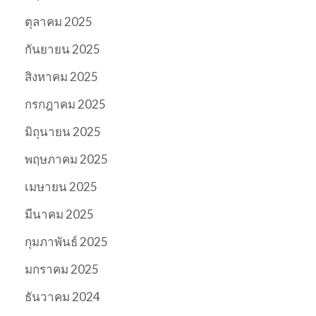
ตุลาคม 2025
กันยายน 2025
สิงหาคม 2025
กรกฎาคม 2025
มิถุนายน 2025
พฤษภาคม 2025
เมษายน 2025
มีนาคม 2025
กุมภาพันธ์ 2025
มกราคม 2025
ธันวาคม 2024