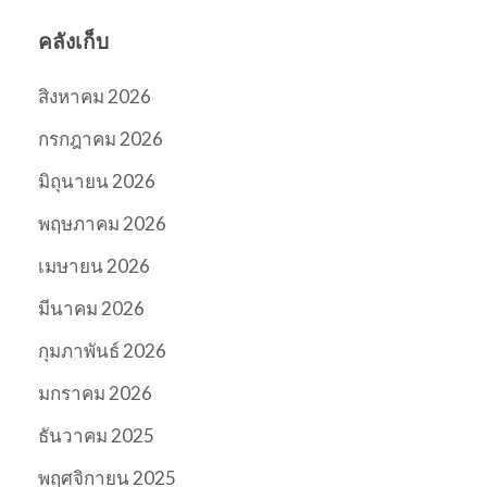
คลังเก็บ
สิงหาคม 2026
กรกฎาคม 2026
มิถุนายน 2026
พฤษภาคม 2026
เมษายน 2026
มีนาคม 2026
กุมภาพันธ์ 2026
มกราคม 2026
ธันวาคม 2025
พฤศจิกายน 2025