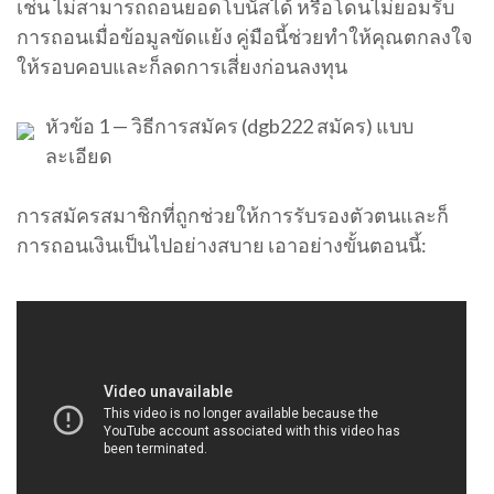
เช่น ไม่สามารถถอนยอดโบนัสได้ หรือโดนไม่ยอมรับ
การถอนเมื่อข้อมูลขัดแย้ง คู่มือนี้ช่วยทำให้คุณตกลงใจ
ให้รอบคอบและก็ลดการเสี่ยงก่อนลงทุน
หัวข้อ 1 — วิธีการสมัคร (dgb222 สมัคร) แบบ
ละเอียด
การสมัครสมาชิกที่ถูกช่วยให้การรับรองตัวตนและก็
การถอนเงินเป็นไปอย่างสบาย เอาอย่างขั้นตอนนี้: