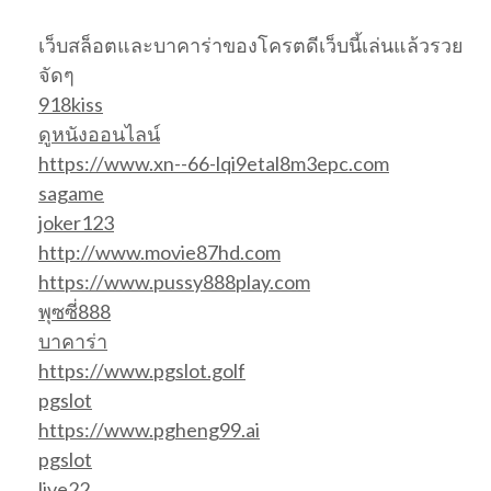
เว็บสล็อตและบาคาร่าของโครตดีเว็บนี้เล่นแล้วรวย
จัดๆ
918kiss
ดูหนังออนไลน์
https://www.xn--66-lqi9etal8m3epc.com
sagame
joker123
http://www.movie87hd.com
https://www.pussy888play.com
พุซซี่888
บาคาร่า
https://www.pgslot.golf
pgslot
https://www.pgheng99.ai
pgslot
live22