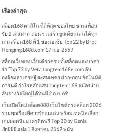
เรื่องล่าสุด
สล็อต168 คาสิโน ที่ดีที่สุด ของไทย ชวนเพื่อน
รับ 2 เด้ง ฝาก-ถอน รวดเร็ว ยูสเดียว เล่นได้ทุก
เกม สล็อต168 ที่ 1 ของเอเชีย Top 22 by Bret
Hengjing168d.com 17 ก.ย. 2569
สล็อตเว็บตรง เว็บเดียวครบ ทั้งสล็อตและบาคา
ร่า Top 73 by Veta tangtem168e.com ลุ้น
กงล้อมหาเศรษฐี สะสมเพชร ฝาก-ถอน อัตโนมัติ
การันตี กำไรหลักแสน tangtem168 สมัครง่าย
ลุ้นรางวัลใหญ่ได้ทันที 2 ก.ย. 69
เว็บเปิดใหม่ สล็อต888 เว็บไซต์ตรง สล็อต 2026
รวมทุกเรื่องที่ควรรู้ก่อนเล่น พร้อมเทคนิคเลือก
เกมยอดนิยม เครดิตฟรี Top 30 by Genia
Jin888.asia 1 สิงหาคม 2569 พนัน