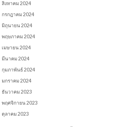
สิงหาคม 2024
กรกฎาคม 2024
มิถุนายน 2024
พฤษภาคม 2024
เมษายน 2024
มีนาคม 2024
กุมภาพันธ์ 2024
มกราคม 2024
ธันวาคม 2023
พฤศจิกายน 2023
ตุลาคม 2023