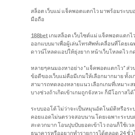
สล็อต เว็บแม่ แจ็คพอตแตกไว มาพร้อมระบบอ
มือถือ
188bet
เกมสล็อต เว็บไซต์แม่ แจ็คพอตแตกไว จำ
ออกแบบมาเพื่อผู้เล่นโทรศัพท์เคลื่อนที่โดยเฉพ
ดาวน์โหลดแอปให้ยุ่งยาก หน้าเว็บโหลดไว กดห
หลายๆคนมองหาอย่าง “แจ็คพอตแตกไว” ส่วนตั
ข้อดีของเว็บแม่คือมีเกมให้เลือกมากมาย ทั้
สามารถทดลองหลายแนว เลือกเกมที่เหมาะสม
บางช่วงถ้าเกิดเข้าเกมถูกจังหวะ ก็มีโอกาสได
ระบบออโต้ ไม่ว่าจะเป็นหมุนอัตโนมัติหรือระ
คอยแอดไม่นตรวจสอบนาน โดยเฉพาะระบบฝากถอ
สะดวกมาก โอนปุบปับยอดเข้าไว ถอนก็ใช้เวลา
ธนาคารหรืออยากทำรายการได้ตลอด 24 ชั่ว