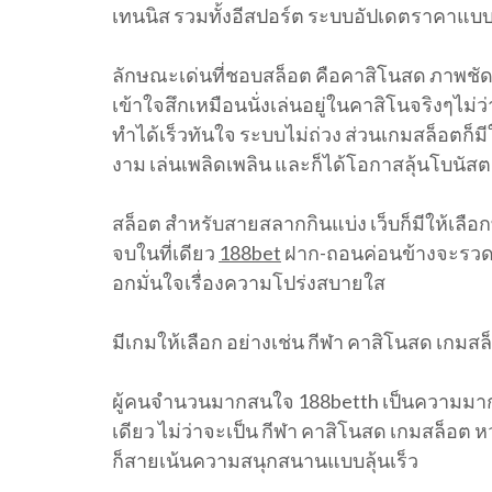
เทนนิส รวมทั้งอีสปอร์ต ระบบอัปเดตราคาแบบ
ลักษณะเด่นที่ชอบสล็อต คือคาสิโนสด ภาพชัดแจ
เข้าใจสึกเหมือนนั่งเล่นอยู่ในคาสิโนจริงๆไม่ว
ทำได้เร็วทันใจ ระบบไม่ถ่วง ส่วนเกมสล็อตก็
งาม เล่นเพลิดเพลิน และก็ได้โอกาสลุ้นโบนั
สล็อต สำหรับสายสลากกินแบ่ง เว็บก็มีให้เลื
จบในที่เดียว
188bet
ฝาก-ถอนค่อนข้างจะรวดเร
อกมั่นใจเรื่องความโปร่งสบายใส
มีเกมให้เลือก อย่างเช่น กีฬา คาสิโนสด เกม
ผู้คนจำนวนมากสนใจ 188betth เป็นความมา
เดียว ไม่ว่าจะเป็น กีฬา คาสิโนสด เกมสล็อต 
ก็สายเน้นความสนุกสนานแบบลุ้นเร็ว