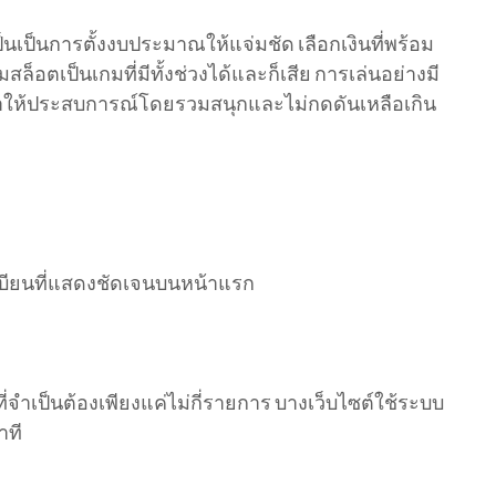
็นเป็นการตั้งงบประมาณให้แจ่มชัด เลือกเงินที่พร้อม
กมสล็อตเป็นเกมที่มีทั้งช่วงได้และก็เสีย การเล่นอย่างมี
ำให้ประสบการณ์โดยรวมสนุกและไม่กดดันเหลือเกิน
ะเบียนที่แสดงชัดเจนบนหน้าแรก
ลที่จำเป็นต้องเพียงแค่ไม่กี่รายการ บางเว็บไซต์ใช้ระบบ
าที