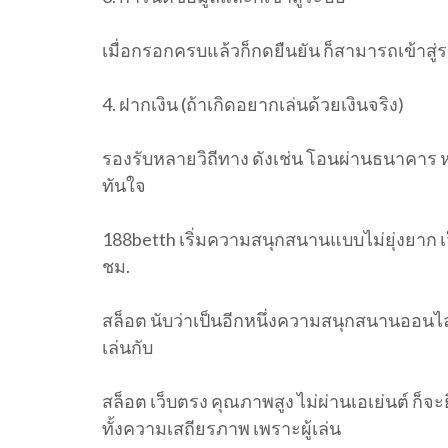
เมื่อกรอกครบแล้วก็กดยืนยัน ก็สามารถเข้าสู่
4. ฝากเงิน (ถ้าเกิดอยากเล่นด้วยเงินจริง)
รองรับหลายวิถีทาง ดังเช่น โอนผ่านธนาคาร ห
ทันใจ
188betth เริ่มความสนุกสนานแบบไม่ยุ่งยาก เ
ชม.
สล็อต นับว่าเป็นอีกหนึ่งความสนุกสนานออนไลน์ที
เล่นกับ
สล็อต เว็บตรง คุณภาพสูง ไม่ผ่านเอเย่นต์ ก็จ
ทั้งความเสถียรภาพ เพราะผู้เล่น