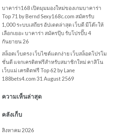
บาคาร่า168 เปิดมุมมองใหม่ของเกมบาคาร่า
Top 71 by Bernd Sexy168c.com สมัครรับ
1,000 ระบบเสถียร อัปเดตล่าสุด เว็บดี มีโต๊ะให้
เลือกเยอะ บาคาร่า สมัครปุ๊บ รับโปรปั๊บ 4
กันยายน 26
สล็อตเว็บตรง เว็บไซต์แตกง่าย เว็บสล็อตโปรโม
ชั่นดี แจกเครดิตฟรีสำหรับสมาชิกใหม่ คาสิโน
เว็บแม่ เครดิตฟรี Top 62 by Lane
188bets4.com 31 August 2569
ความเห็นล่าสุด
คลังเก็บ
สิงหาคม 2026