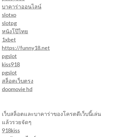
บาคาร่าออนไลน์
slotxo
slotpg
หนังโป๊ไทย
1xbet
https://funny18.net
pgslot
kiss918
pgslot
สล็อตเว็บตรง
doomovie hd
เว็บสล็อตและบาคาร่าของโครตดีเว็บนี้เล่น
แล้วรวยจัดๆ
918kiss