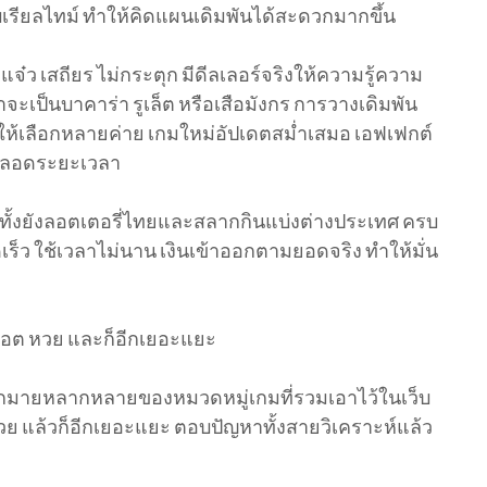
เรียลไทม์ ทำให้คิดแผนเดิมพันได้สะดวกมากขึ้น
๋ว เสถียร ไม่กระตุก มีดีลเลอร์จริงให้ความรู้ความ
่าจะเป็นบาคาร่า รูเล็ต หรือเสือมังกร การวางเดิมพัน
มีให้เลือกหลายค่าย เกมใหม่อัปเดตสม่ำเสมอ เอฟเฟกต์
สตลอดระยะเวลา
อกทั้งยังลอตเตอรี่ไทยและสลากกินแบ่งต่างประเทศ ครบ
็ว ใช้เวลาไม่นาน เงินเข้าออกตามยอดจริง ทำให้มั่น
สล็อต หวย และก็อีกเยอะแยะ
กมายหลากหลายของหมวดหมู่เกมที่รวมเอาไว้ในเว็บ
หวย แล้วก็อีกเยอะแยะ ตอบปัญหาทั้งสายวิเคราะห์แล้ว