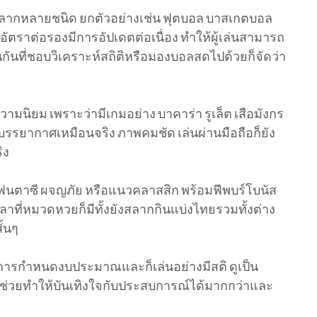
หลากหลายชนิด ยกตัวอย่างเช่น ฟุตบอล บาสเกตบอล
อัตราต่อรองมีการอัปเดตต่อเนื่อง ทำให้ผู้เล่นสามารถ
นที่ชอบวิเคราะห์สถิติหรือมองบอลสดไปด้วยก็จัดว่า
ามนิยม เพราะว่ามีเกมอย่าง บาคาร่า รูเล็ต เสือมังกร
บรรยากาศเหมือนจริง ภาพคมชัด เล่นผ่านมือถือก็ยัง
ิง
มแฟนตาซี ผจญภัย หรือแนวคลาสสิก พร้อมฟีพบร์โบนัส
เวลาที่หมวดหวยก็มีทั้งยังสลากกินแบ่งไทยรวมทั้งต่าง
้นๆ
คือการกำหนดงบประมาณและก็เล่นอย่างมีสติ ดูเป็น
ช่วยทำให้บันเทิงใจกับประสบการณ์ได้มากกว่าและ