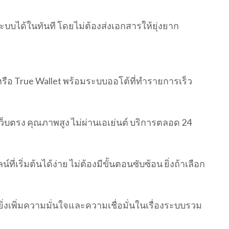
ระบบได้ในทันที โดยไม่ต้องส่งเอกสารให้ยุ่งยาก
รือ True Wallet พร้อมระบบออโต้ที่ทำรายการเร็ว
ว็บตรง คุณภาพสูง ไม่ผ่านเอเย่นต์ บริการตลอด 24
่เริ่มต้นได้ง่าย ไม่ต้องมีขั้นตอนซับซ้อน ยิ่งถ้าเลือก
ะยิ่งเพิ่มความมั่นใจและความเชื่อมั่นในเรื่องระบบรวม