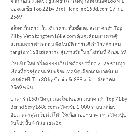
ฝาก-ถอน รวดเร็ว ยูสเดียว เล่นได้ทุกเกม สล็อต168 ที่ 1
ของเอเชีย Top 22 by Bret Hengjing168d.com 17 ก.ย.
2569
สล็อตเว็บตรง เว็บเดียวครบ ทั้งสล็อตและบาคาร่า Top
73 by Veta tangtem168e.com ลุ้นกงล้อมหาเศรษฐี
สะสมเพชร ฝาก-ถอน อัตโนมัติ การันตี กำไรหลักแสน
tangtem168 สมัครง่าย ลุ้นรางวัลใหญ่ได้ทันที 2 ก.ย. 69
เว็บเปิดใหม่ สล็อต888 เว็บไซต์ตรง สล็อต 2026 รวมทุก
เรื่องที่ควรรู้ก่อนเล่น พร้อมเทคนิคเลือกเกมยอดนิยม
เครดิตฟรี Top 30 by Genia Jin888.asia 1 สิงหาคม
2569 พนัน
บาคาร่า168 เปิดมุมมองใหม่ของเกมบาคาร่า Top 71 by
Bernd Sexy168c.com สมัครรับ 1,000 ระบบเสถียร
อัปเดตล่าสุด เว็บดี มีโต๊ะให้เลือกเยอะ บาคาร่า สมัครปุ๊บ
รับโปรปั๊บ 4 กันยายน 26