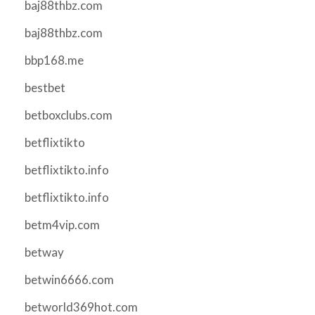
baj88thbz.com
baj88thbz.com
bbp168.me
bestbet
betboxclubs.com
betflixtikto
betflixtikto.info
betflixtikto.info
betm4vip.com
betway
betwin6666.com
betworld369hot.com