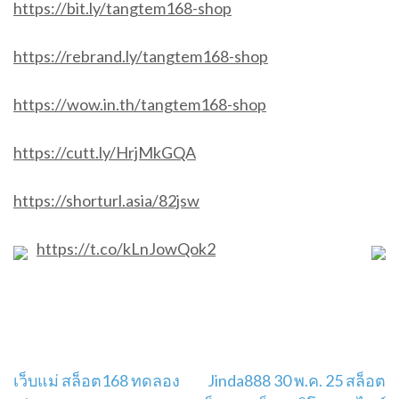
https://bit.ly/tangtem168-shop
https://rebrand.ly/tangtem168-shop
https://wow.in.th/tangtem168-shop
https://cutt.ly/HrjMkGQA
https://shorturl.asia/82jsw
https://t.co/kLnJowQok2
แนะแนว
เว็บแม่ สล็อต168 ทดลอง
Jinda888 30 พ.ค. 25 สล็อต