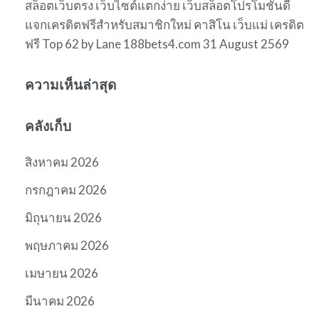
สล็อตเว็บตรง เว็บไซต์แตกง่าย เว็บสล็อตโปรโมชั่นดี
แจกเครดิตฟรีสำหรับสมาชิกใหม่ คาสิโน เว็บแม่ เครดิต
ฟรี Top 62 by Lane 188bets4.com 31 August 2569
ความเห็นล่าสุด
คลังเก็บ
สิงหาคม 2026
กรกฎาคม 2026
มิถุนายน 2026
พฤษภาคม 2026
เมษายน 2026
มีนาคม 2026