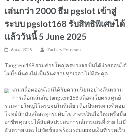
เล่นกว่า 2000 ธีม pgslot เข้าสู่
ระบบ pgslot168 รับสิทธิพิเศษได้
แล้ววันนี้ 5 June 2025
6 พ.ค.,2025
Zachary Peterson
Tangtem168 รวมค่ายใหญ่ครบวงจร ปั่นได้ง่ายถอนได้
ไม่ยั้ง มั่นคงไม่เป็นอันตรายทุกเวลา ไม่มีสะดุด
เกมสล็อตออนไลน์ได้รับความนิยมอย่างล้นหลาม
การเลือกเล่นกับ tangtem168 สล็อตเว็บตรง ศูนย์
รวมค่ายใหญ่ไว้ครบจบในที่เดียว ถือเป็นหนทางที่ตอบ
โจทย์นักปั่นสล็อตทุกระดับ ไม่ว่าจะเป็นมือใหม่หรือมือ
อาชีพ คุณจะได้สัมผัสประสบการณ์การเล่นที่ ง่าย ไม่มี
อันตราย และไม่ขัดข้อง พร้อมระบบถอนเงินที่ รวดเร็ว