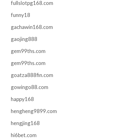
fullslotpg168.com
funny18
gachawin168.com
gaojing888
gem99ths.com
gem99ths.com
goatza888fin.com
gowingo88.com
happy168
hengheng9899.com
hengjing168
hi6bet.com