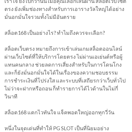
เร้าใจ ยิ่งไปกว่านั้น เมื่อคุณเลือกเล่นผ่าน สล็อตเว็บไซต์
ตรง ยังเพิ่มช่องทางสำหรับการเอารางวัลใหญ่ได้อย่าง
มั่นอกมั่นใจรวมทั้งไม่มีอันตราย
สล็อต168 เป็นอย่างไร? ทำไมถึงควรจะเลือก?
สล็อตเว็บตรง หมายถึงการเข้าเล่นเกมสล็อตออนไลน์
ผ่านเว็บไซต์ที่ให้บริการโดยตรง ไม่ผ่านเอเย่นต์หรือผู้
แทนคนกลาง ช่วยลดการเสี่ยงสำหรับในการโดนโกง
และก็ยังมั่นอกมั่นใจได้ในเรื่องของความชอบธรรม
การชำระเงินที่โปร่งใส และระบบที่เสถียรกว่าเว็บทั่วไป
ไม่ว่าจะฝากหรือถอน ก็ทำรายการได้ไวด้านในไม่กี่
วินาที
สล็อต168 แตกไวทันใจ แจ็คพอตใหญ่ออกทุกวี่วัน
หนึ่งในจุดเด่นที่ทำให้ PG SLOT เป็นที่นิยมอย่าง