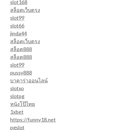
slot168
สล็อตเว็บตรง
slot99
slot66
jinda44
สล็อตเว็บตรง
สล็อต888
สล็อต888
slot99
pussy888
บาคาร่าออนไลน์
slotxo
slotpg
หนังโป๊ไทย
1xbet
https://funny18.net
pgslot