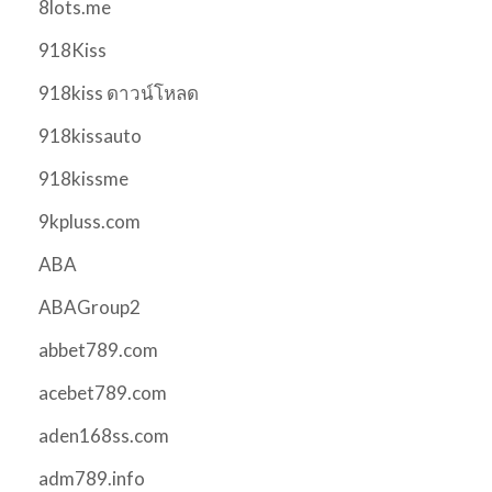
8lots.me
918Kiss
918kiss ดาวน์โหลด
918kissauto
918kissme
9kpluss.com
ABA
ABAGroup2
abbet789.com
acebet789.com
aden168ss.com
adm789.info