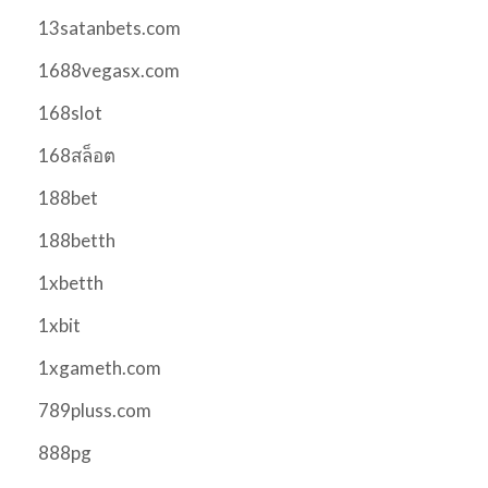
13satanbets.com
1688vegasx.com
168slot
168สล็อต
188bet
188betth
1xbetth
1xbit
1xgameth.com
789pluss.com
888pg