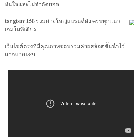
ทันใจและไม่จำกัดยอด
tangtem168 รวมค่ายใหญ่แบรนด์ดัง ครบทุกแนว
เกมในที่เดียว
เว็บไซต์ตรงที่มีคุณภาพชอบรวมค่ายสล็อตชั้นนำไว้
มากมาย เช่น