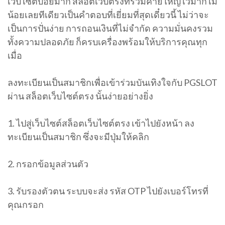
เว็บไซต์บ่อยมาก สล็อตเว็บตรงที่รวมค่ายใหญ่ไว้มากไม่
น้อยเลยทีเดียวเป็นคำตอบที่เยี่ยมที่สุดเดี๋ยวนี้ ไม่ว่าจะ
เป็นการปั่นง่าย การถอนเงินที่ไม่จำกัด ความมั่นคงรวม
ทั้งความปลอดภัย ก็ครบเครื่องพร้อมให้บริการคุณทุก
เมื่อ
ลงทะเบียนเป็นสมาชิกเพื่อเข้าร่วมบันเทิงใจกับ PGSLOT
ผ่าน สล็อตเว็บไซต์ตรง นั้นง่ายอย่างยิ่ง
1. ไปสู่เว็บไซต์สล็อตเว็บไซต์ตรง เข้าไปยังหน้า ลง
ทะเบียนเป็นสมาชิก ซึ่งจะมีปุ่มให้คลิก
2. กรอกข้อมูลส่วนตัว
3. รับรองตัวตน ระบบจะส่ง รหัส OTP ไปยังเบอร์โทรที่
คุณกรอก