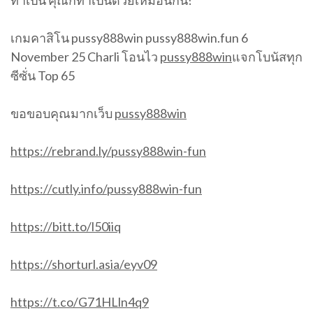
ทำเป็น คุณก็ทำเป็นด้วยเหมือนกัน!
เกมคาสิโน pussy888win pussy888win.fun 6
November 25 Charli โอนไว
pussy888win
แจกโบนัสทุก
ซีซั่น Top 65
ขอขอบคุณมากเว็บ
pussy888win
https://rebrand.ly/pussy888win-fun
https://cutly.info/pussy888win-fun
https://bitt.to/l50iiq
https://shorturl.asia/eyv09
https://t.co/G71HLln4q9