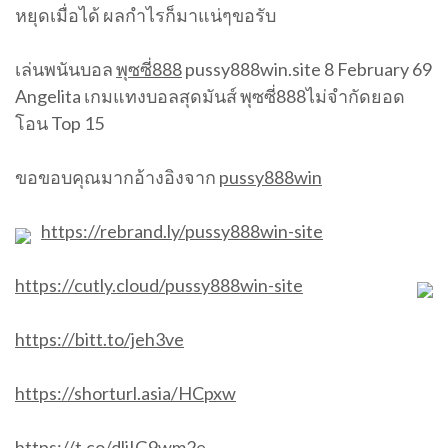
หยุดเมื่อได้ ผลกำไรก็มาแน่ๆขอรับ
เล่นพนันบอล
พุซซี่888
pussy888win.site 8 February 69
Angelita เกมแทงบอลสุดมันส์ พุซซี่888ไม่จำกัดยอด
โอน Top 15
ขอขอบคุณมากอ้างอิงจาก
pussy888win
https://rebrand.ly/pussy888win-site
https://cutly.cloud/pussy888win-site
https://bitt.to/jeh3ve
https://shorturl.asia/HCpxw
https://t.co/dljIG9wm2e