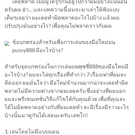
เคยพลาด ไม่มีผู้ใดรู้ๆกันอยู่ไปกว่าผมอย่างแน่นอน
ครับผม ฮ่า… และบทความนี้ ผมจะมาเล่าให้ฟังแบบ
เต็มๆเลยว่า ผมเคยทำผิดพลาดอะไรไปบ้าง แล้วผม
ปรับปรุงมันอย่างไร? เพื่อคุณไม่พลาดราวกับผม
ข้อบกพร่องสำหรับเพื่อการเล่นของมือใหม่บน
pussy888 มีอะไรบ้าง?
สำหรับจุดบกพร่องในการเล่นบนพุซซี่888ของมือใหม่มี
อะไรบ้าง? ผมจะไล่ทุกเรื่องที่ทำกว่า 7 เรื่องเท่าที่ผมจะ
คิดออก ผมมั่นใจว่า มือใหม่จำนวนมากน่าจะเคยทำผิด
พลาดไม่มีความต่างจากผมเลยครับ ซึ่งอย่างที่ผมบอก
ผมจะพรีเซนเทชั่นวิธีแก้ไขให้กับคุณด้วย เพื่อที่คุณจะ
ได้ไม่ผิดพลาดอย่างกับที่ผมเคยทำ จะมีเรื่องมีราวอะไร
บ้างนั้น มาดูกันได้เลยนะครับ เลทโก!
1. เล่นโดยไม่มีแบบแผน