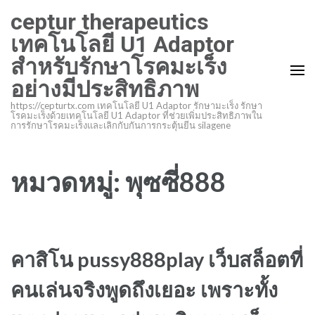
ข้าม
ceptur therapeutics
ไป
เทคโนโลยี U1 Adaptor
ที่
สำหรับรักษาโรคมะเร็ง
เนื้อหา
อย่างมีประสิทธิภาพ
(กด
Enter)
https://cepturtx.com เทคโนโลยี U1 Adaptor รักษามะเร็ง รักษา
โรคมะเร็งด้วยเทคโนโลยี U1 Adaptor ที่ช่วยเพิ่มประสิทธิภาพใน
การรักษาโรคมะเร็งและเลิกกับกันการกระตุ้นยีน silagene
หมวดหมู่:
พุซซี่888
คาสิโน pussy888play เว็บสล็อตที่
คนเล่นจริงพูดถึงเยอะ เพราะทั้ง