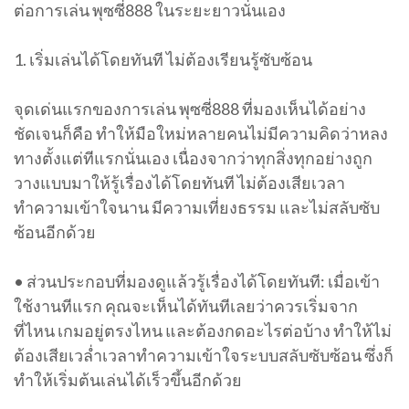
ต่อการเล่น พุซซี่888 ในระยะยาวนั่นเอง
1. เริ่มเล่นได้โดยทันที ไม่ต้องเรียนรู้ซับซ้อน
จุดเด่นแรกของการเล่น พุซซี่888 ที่มองเห็นได้อย่าง
ชัดเจนก็คือ ทำให้มือใหม่หลายคนไม่มีความคิดว่าหลง
ทางตั้งแต่ทีแรกนั่นเอง เนื่องจากว่าทุกสิ่งทุกอย่างถูก
วางแบบมาให้รู้เรื่องได้โดยทันที ไม่ต้องเสียเวลา
ทำความเข้าใจนาน มีความเที่ยงธรรม และไม่สลับซับ
ซ้อนอีกด้วย
• ส่วนประกอบที่มองดูแล้วรู้เรื่องได้โดยทันที: เมื่อเข้า
ใช้งานทีแรก คุณจะเห็นได้ทันทีเลยว่าควรเริ่มจาก
ที่ไหน เกมอยู่ตรงไหน และต้องกดอะไรต่อบ้าง ทำให้ไม่
ต้องเสียเวล่ำเวลาทำความเข้าใจระบบสลับซับซ้อน ซึ่งก็
ทำให้เริ่มต้นเล่นได้เร็วขึ้นอีกด้วย