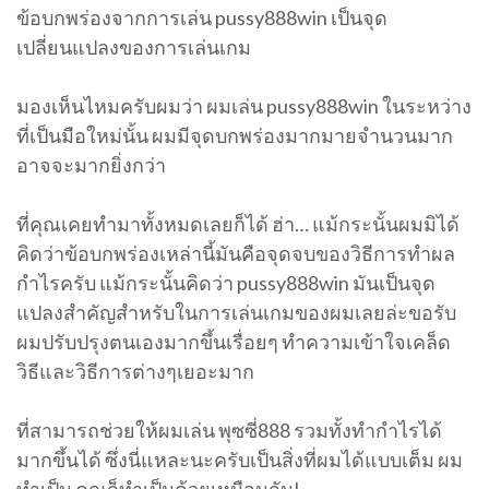
ข้อบกพร่องจากการเล่น pussy888win เป็นจุด
เปลี่ยนแปลงของการเล่นเกม
มองเห็นไหมครับผมว่า ผมเล่น pussy888win ในระหว่าง
ที่เป็นมือใหม่นั้น ผมมีจุดบกพร่องมากมายจำนวนมาก
อาจจะมากยิ่งกว่า
ที่คุณเคยทำมาทั้งหมดเลยก็ได้ ฮ่า… แม้กระนั้นผมมิได้
คิดว่าข้อบกพร่องเหล่านี้มันคือจุดจบของวิธีการทำผล
กำไรครับ แม้กระนั้นคิดว่า pussy888win มันเป็นจุด
แปลงสำคัญสำหรับในการเล่นเกมของผมเลยล่ะขอรับ
ผมปรับปรุงตนเองมากขึ้นเรื่อยๆ ทำความเข้าใจเคล็ด
วิธีและวิธีการต่างๆเยอะมาก
ที่สามารถช่วยให้ผมเล่น พุซซี่888 รวมทั้งทำกำไรได้
มากขึ้นได้ ซึ่งนี่แหละนะครับเป็นสิ่งที่ผมได้แบบเต็ม ผม