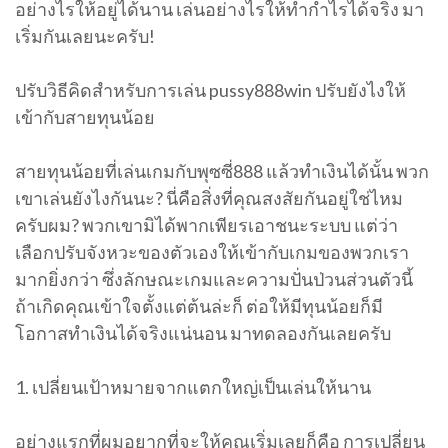
อย่างไรให้อยู่ได้นาน เล่นอย่างไรให้ทำกำไรได้จริง มา
เริ่มกันเลยนะครับ!
ปรับวิธีคิดสำหรับการเล่น pussy888win ปรับยังไงให้
เข้ากับสายทุนน้อย
สายทุนน้อยที่เล่นเกมกับพุซซี่888 แล้วทำเงินได้นั้น พวก
เขาเล่นยังไงกันนะ? นี่คือสิ่งที่คุณสงสัยกันอยู่ใช่ไหม
ครับผม? พวกเขามิได้พากเพียรเอาชนะระบบ แต่ว่า
เลือกปรับจังหวะของตัวเองให้เข้ากับเกมของพวกเรา
มากยิ่งกว่า ซึ่งลักษณะเกมและความปั่นป่วนส่วนตัวนี้
ถ้าเกิดคุณเข้าใจตั้งแต่ต้นล่ะก็ ต่อให้มีทุนน้อยก็มี
โอกาสทำเงินได้จริงแน่นอน มาทดลองกันเลยครับ
1. เปลี่ยนเป้าหมายจากแตกใหญ่เป็นเล่นให้นาน
อย่างแรกที่ผมอยากที่จะให้คุณเริ่มเลยก็คือ การเปลี่ยน