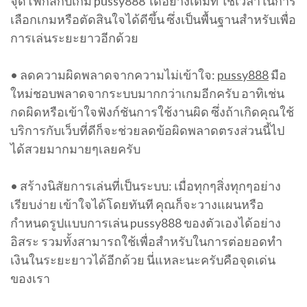
จุดโฟกัสกับเกม pussy888 ได้อย่างเต็มที่ ใช้เวลาในการ
เลือกเกมหรือตัดสินใจได้ดีขึ้น ซึ่งเป็นพื้นฐานสำหรับเพื่อ
การเล่นระยะยาวอีกด้วย
• ลดความผิดพลาดจากความไม่เข้าใจ:
pussy888
มือ
ใหม่ชอบพลาดจากระบบมากกว่าเกมอีกครับ อาทิเช่น
กดผิดหรือเข้าใจฟังก์ชันการใช้งานผิด ซึ่งถ้าเกิดคุณใช้
บริการกับเว็บที่ดีก็จะช่วยลดข้อผิดพลาดตรงส่วนนี้ไป
ได้สวยมากมายๆเลยครับ
• สร้างนิสัยการเล่นที่เป็นระบบ: เมื่อทุกๆสิ่งทุกๆอย่าง
เรียบง่าย เข้าใจได้โดยทันที คุณก็จะวางแผนหรือ
กำหนดรูปแบบการเล่น pussy888 ของตัวเองได้อย่าง
อิสระ รวมทั้งสามารถใช้เพื่อสำหรับในการต่อยอดทำ
เงินในระยะยาวได้อีกด้วย นี่แหละนะครับคือจุดเด่น
ของเรา