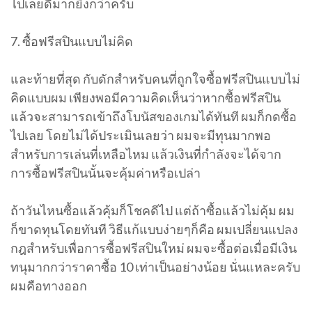
ไปเลยดีมากยิ่งกว่าครับ
7. ซื้อฟรีสปินแบบไม่คิด
และท้ายที่สุด กับดักสำหรับคนที่ถูกใจซื้อฟรีสปินแบบไม่
คิดแบบผม เพียงพอมีความคิดเห็นว่าหากซื้อฟรีสปิน
แล้วจะสามารถเข้าถึงโบนัสของเกมได้ทันที ผมก็กดซื้อ
ไปเลย โดยไม่ได้ประเมินเลยว่า ผมจะมีทุนมากพอ
สำหรับการเล่นที่เหลือไหม แล้วเงินที่กำลังจะได้จาก
การซื้อฟรีสปินนั้นจะคุ้มค่าหรือเปล่า
ถ้าวันไหนซื้อแล้วคุ้มก็โชคดีไป แต่ถ้าซื้อแล้วไม่คุ้ม ผม
ก็ขาดทุนโดยทันที วิธีแก้แบบง่ายๆก็คือ ผมเปลี่ยนแปลง
กฎสำหรับเพื่อการซื้อฟรีสปินใหม่ ผมจะซื้อต่อเมื่อมีเงิน
ทนุมากกว่าราคาซื้อ 10 เท่าเป็นอย่างน้อย นั่นแหละครับ
ผมคือทางออก