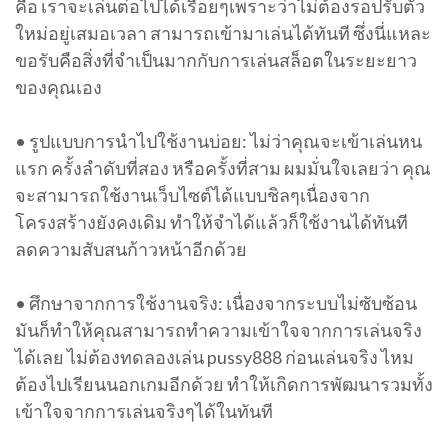
คือ เราจะเล่นต่อไปได้เรื่อยๆเพราะว่าไม่ต้องรอปรับตัว
ใหม่อยู่เสมอเวลา สามารถเข้ามาเล่นได้ทันที ซึ่งนี่แหละ
ขอรับคือสิ่งที่จำเป็นมากกับการเล่นสล็อตในระยะยาว
ของคุณเอง
• รูปแบบการนำไปใช้งานบ่อย: ไม่ว่าคุณจะเข้าเล่นหน
แรก ครั้งลำดับที่สอง หรือครั้งที่สาม ผมมั่นใจเลยว่า คุณ
จะสามารถใช้งานเว็บไซต์ได้แบบชิลๆเนื่องจาก
โครงสร้างยังคงเดิม ทำให้จำได้แล้วก็ใช้งานได้ทันที
ลดความสับสนก้าวหน้าอีกด้วย
• ศึกษาจากการใช้งานจริง: เนื่องจากระบบไม่ซับซ้อน
มันก็ทำให้คุณสามารถทำความเข้าใจจากการเล่นจริง
ได้เลย ไม่ต้องทดลองเล่น pussy888 ก่อนเล่นจริง ไหม
ต้องไปเรียนนอกเกมอีกด้วย ทำให้เกิดการพัฒนารวมทั้ง
เข้าใจจากการเล่นจริงๆได้ในทันที