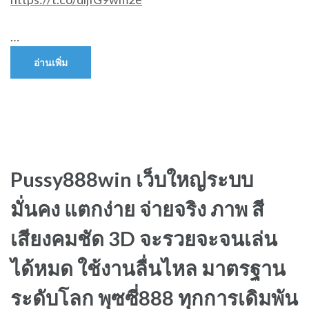
…
อ่านเพิ่ม
Pussy888win เว็บใหญ่ระบบ
มั่นคง แตกง่าย จ่ายจริง ภาพ สี
เสียงคมชัด 3D จะรวยจะจนเล่น
ได้หมด ใช้งานลื่นไหล มาตรฐาน
ระดับโลก พุซซี่888 ทุกการเดิมพัน