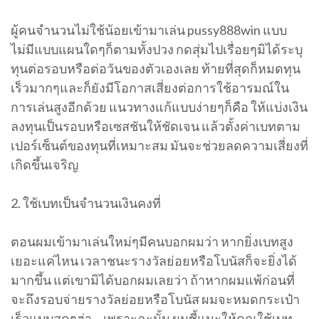
ผู้คนจำนวนไม่ใช้น้อยเข้ามาเล่น pussy888win แบบ
ไม่มีแบบแผนใดๆก็ตามทั้งปวง กดสุ่มไปเรื่อยๆมิได้ระบุ
ทุนต่อรอบหรือต่อวันของตัวเองเลย ท้ายที่สุดก็หมดทุน
เร็วมากๆและก็ยังมีโอกาสเสี่ยงต่อการใช้อารมณ์ใน
การเล่นสูงอีกด้วย แนวทางแก้แบบง่ายๆก็คือ ให้แบ่งเงิน
ลงทุนเป็นรอบหรือเซสชันให้ชัดเจน แล้วตั้งค่าเบทตาม
เปอร์เซ็นต์ของทุนที่เหมาะสม มันจะช่วยลดความเสี่ยงที่
เกิดขึ้นเจริญ
2. ใช้เบทเป็นจำนวนเงินคงที่
ตอนผมเข้ามาเล่นใหม่ๆมีคนบอกผมว่า หากยิ่งเบทสูง
เยอะแค่ไหน เวลาชนะรางวัลย่อยหรือโบนัสก็จะยิ่งได้
มากขึ้น แต่เขามิได้บอกผมเลยว่า ถ้าหากผมแพ้ก่อนที่
จะถึงรอบจ่ายรางวัลย่อยหรือโบนัส ผมจะหมดกระเป๋า
เร็วแบบสุดๆฮ่า… เพราะฉะนั้น ผมชี้แนะให้คุณใช้เบท