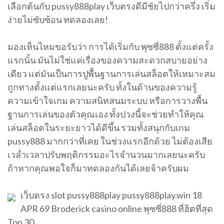
เลือกต้นกับ pussy888play เว็บตรงดีมีชัยไปกว่าครึ่ง เริ่ม
ง่ายไม่ซับซ้อน ทดลองเลย!
มองเห็นไหมขอรับว่า การได้เริ่มกับ พุซซี่888 ตั้งแต่ครั้ง
แรกนั้น มันไม่ใช่แค่เรื่องของความสะดวกสบายอย่าง
เดียว แต่มันเป็นการปูพื้นฐานการเล่นสล็อตให้เหมาะสม
ถูกทางตั้งแต่แรกเลยนะครับ ทั้งในด้านของความรู้
ความเข้าใจเกม ความสนิทสนมระบบ หรือการวางพื้น
ฐานการเล่นของตัวคุณเอง ทั้งปวงนี้จะช่วยทำให้คุณ
เล่นสล็อตในระยะยาวได้ดีขึ้น รวมทั้งสนุกกับเกม
pussy888 มากกว่าที่เคย ในช่วงแรกอีกด้วย ไม่ต้องเสีย
เวล่ำเวลาปรับพฤติกรรมอะไรจำนวนมากเลยนะครับ
ถ้าหากคุณพอใจก็มาทดลองกันได้เลยจ้าครับผม
เว็บตรง slot pussy888play pussy888play.win 18
APR 69 Broderick casino online พุซซี่888 ที่ฮิตที่สุด
Top 30