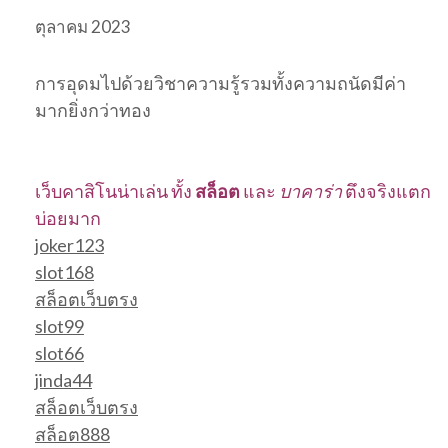
ตุลาคม 2023
การอุดมไปด้วยวิชาความรู้รวมทั้งความถนัดมีค่า
มากยิ่งกว่าทอง
เว็บคาสิโนน่าเล่น ทั้ง
สล็อต
และ
บาคาร่า
ตึงจริงแตก
บ่อยมาก
joker123
slot168
สล็อตเว็บตรง
slot99
slot66
jinda44
สล็อตเว็บตรง
สล็อต888