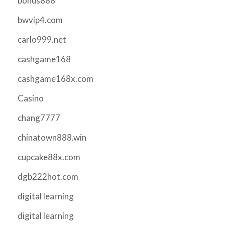
bonus888
bwvip4.com
carlo999.net
cashgame168
cashgame168x.com
Casino
chang7777
chinatown888.win
cupcake88x.com
dgb222hot.com
digital learning
digital learning