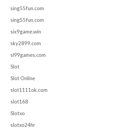
sing55fun.com
sing55fun.com
six9game.win
sky2899.com
sl99games.com
Slot
Slot Online
slot1111ok.com
slot168
Slotxo
slotxo24hr