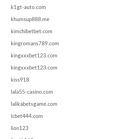
k1gt-auto.com
khumsup888.me
kimchibetbet.com
kingromans789.com
kingxxxbet123.com
kingxxxbet123.com
kiss918
lala55-casino.com
lalikabetsgame.com
lcbet444.com
lion123