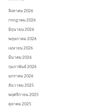
สิงหาคม 2026
กรกฎาคม 2026
มิถุนายน 2026
พฤษภาคม 2026
เมษายน 2026
มีนาคม 2026
กุมภาพันธ์ 2026
มกราคม 2026
ธันวาคม 2025
พฤศจิกายน 2025
ตุลาคม 2025