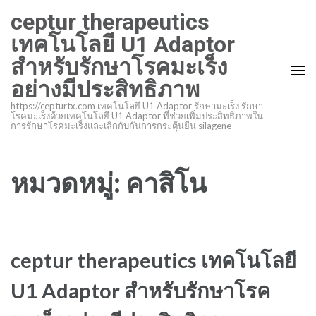
ข้าม
ceptur therapeutics
ไป
เทคโนโลยี U1 Adaptor
ที่
สำหรับรักษาโรคมะเร็ง
เนื้อหา
อย่างมีประสิทธิภาพ
(กด
Enter)
https://cepturtx.com เทคโนโลยี U1 Adaptor รักษามะเร็ง รักษา
โรคมะเร็งด้วยเทคโนโลยี U1 Adaptor ที่ช่วยเพิ่มประสิทธิภาพใน
การรักษาโรคมะเร็งและเลิกกับกันการกระตุ้นยีน silagene
หมวดหมู่:
คาสิโน
ceptur therapeutics เทคโนโลยี
U1 Adaptor สำหรับรักษาโรค