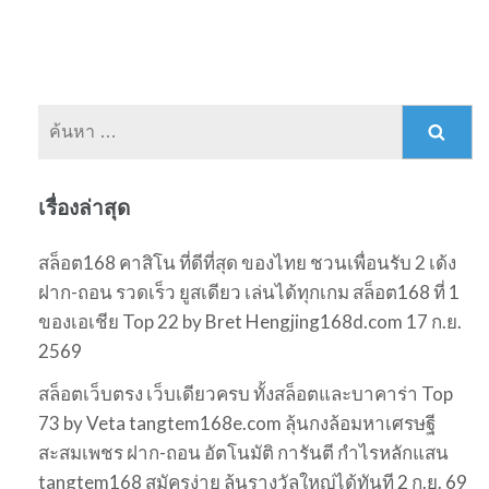
ค้นหา
สำหรับ:
เรื่องล่าสุด
สล็อต168 คาสิโน ที่ดีที่สุด ของไทย ชวนเพื่อนรับ 2 เด้ง
ฝาก-ถอน รวดเร็ว ยูสเดียว เล่นได้ทุกเกม สล็อต168 ที่ 1
ของเอเชีย Top 22 by Bret Hengjing168d.com 17 ก.ย.
2569
สล็อตเว็บตรง เว็บเดียวครบ ทั้งสล็อตและบาคาร่า Top
73 by Veta tangtem168e.com ลุ้นกงล้อมหาเศรษฐี
สะสมเพชร ฝาก-ถอน อัตโนมัติ การันตี กำไรหลักแสน
tangtem168 สมัครง่าย ลุ้นรางวัลใหญ่ได้ทันที 2 ก.ย. 69