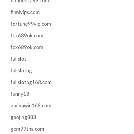
finfinbet789.com
finnivips.com
fortune99vip.com
fox689ok.com
fox689ok.com
fullslot
fullslotpg
fullslotpg168.com
funny18
gachawin168.com
gaojing888
gem99ths.com