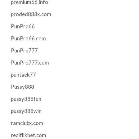
premium66.info
proded888x.com
PunPro66
PunPro66.com
PunPro777
PunPro777.com
puntaek77
Pussy888
pussy888fun
pussy888win
ramclubx.com
realflikbet.com