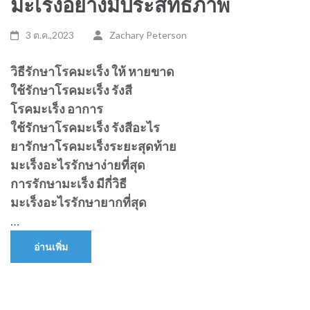
มะเร็งอย่างมีประสิทธิภาพ
3 ต.ค.,2023
Zachary Peterson
วิธีรักษาโรคมะเร็ง ให้ หายขาด
ใช้รักษาโรคมะเร็ง รังสี
โรคมะเร็ง อาการ
ใช้รักษาโรคมะเร็ง รังสีอะไร
ยารักษาโรคมะเร็งระยะสุดท้าย
มะเร็งอะไรรักษาง่ายที่สุด
การรักษามะเร็ง มีกี่วิธี
มะเร็งอะไรรักษายากที่สุด
…
อ่านเพิ่ม