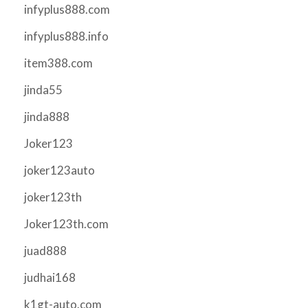
infyplus888.com
infyplus888.info
item388.com
jinda55
jinda888
Joker123
joker123auto
joker123th
Joker123th.com
juad888
judhai168
k1gt-auto.com