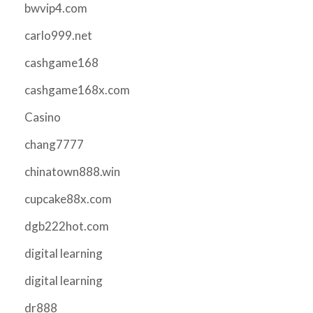
bwvip4.com
carlo999.net
cashgame168
cashgame168x.com
Casino
chang7777
chinatown888.win
cupcake88x.com
dgb222hot.com
digital learning
digital learning
dr888