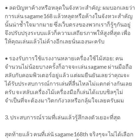
• ลดปัญหาค้างหรือหลุดในจังหวะสำคัญ: ผมบอกเลยว่า
การเล่น sagame168 แล้วหลุดหรือค้างในจังหวะสำคัญ
นั้นน่าช้ำใจมากมาย ซึ่งเว็บตรงของพวกเราก็รู้ๆกันอยู่
จึงปรับปรุงระบบแล้วก็ความเสถียรภาพให้สูงที่สุด เพื่อ
ให้คุณเล่นแล้วไม่ค้างอีกเลยนั่นเองนะครับ
• รองรับการใช้แรงงานหลายเครื่องใช้ไม้สอย: คน
จำนวนไม่น้อยบางครั้งก็อาจจะเล่น sagame ผ่านมือถือ
สลับกับคอมพิวเตอร์อยู่แล้ว แต่ผมยืนยันเลยว่าคุณจะ
ได้รับประสบการณ์การเล่นที่ลื่นไหลไม่แตกต่างกันเลย
ครับ จะสลับเครื่องไม้เครื่องมือก็เล่นได้แบบชิลๆไม่
จำเป็นที่จะต้องมาวิตกกังวลหรือกลุ้มใจเลยครับผม
3. ประสบการณ์รวมที่เล่นแล้วรู้สึกลงตัวเยอะที่สุด
สุดท้ายแล้ว คนที่เล่นั sagame168th จริงๆจะไม่ได้เลือก