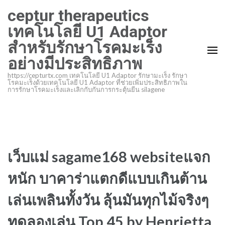
ข้าม
ceptur therapeutics
ไป
เทคโนโลยี U1 Adaptor
ที่
สำหรับรักษาโรคมะเร็ง
เนื้อหา
อย่างมีประสิทธิภาพ
(กด
Enter)
https://cepturtx.com เทคโนโลยี U1 Adaptor รักษามะเร็ง รักษา
โรคมะเร็งด้วยเทคโนโลยี U1 Adaptor ที่ช่วยเพิ่มประสิทธิภาพใน
การรักษาโรคมะเร็งและเลิกกับกันการกระตุ้นยีน silagene
เว็บแม่ sagame168 websiteแจก
หนัก บาคาร่าแตกดีแบบเกินต้าน
เล่นเพลินทั้งวัน ลุ้นมันทุกไม้จริงๆ
ทดลองเล่น Top 45 by Henrietta