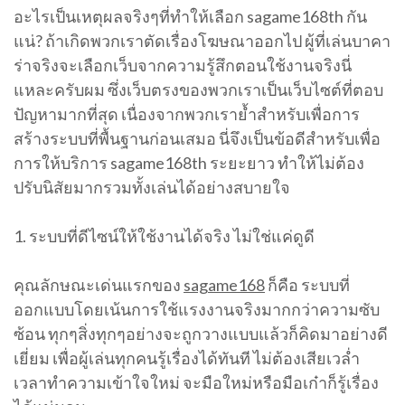
อะไรเป็นเหตุผลจริงๆที่ทำให้เลือก sagame168th กัน
แน่? ถ้าเกิดพวกเราตัดเรื่องโฆษณาออกไป ผู้ที่เล่นบาคา
ร่าจริงจะเลือกเว็บจากความรู้สึกตอนใช้งานจริงนี่
แหละครับผม ซึ่งเว็บตรงของพวกเราเป็นเว็บไซต์ที่ตอบ
ปัญหามากที่สุด เนื่องจากพวกเราย้ำสำหรับเพื่อการ
สร้างระบบที่พื้นฐานก่อนเสมอ นี่จึงเป็นข้อดีสำหรับเพื่อ
การให้บริการ sagame168th ระยะยาว ทำให้ไม่ต้อง
ปรับนิสัยมากรวมทั้งเล่นได้อย่างสบายใจ
1. ระบบที่ดีไซน์ให้ใช้งานได้จริง ไม่ใช่แค่ดูดี
คุณลักษณะเด่นแรกของ
sagame168
ก็คือ ระบบที่
ออกแบบโดยเน้นการใช้แรงงานจริงมากกว่าความซับ
ซ้อน ทุกๆสิ่งทุกๆอย่างจะถูกวางแบบแล้วก็คิดมาอย่างดี
เยี่ยม เพื่อผู้เล่นทุกคนรู้เรื่องได้ทันที ไม่ต้องเสียเวล่ำ
เวลาทำความเข้าใจใหม่ จะมือใหม่หรือมือเก๋าก็รู้เรื่อง