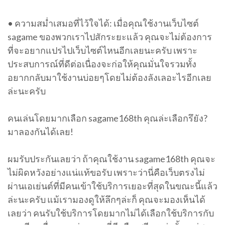
• ความสม่ำเสมอที่ไว้ใจได้: เมื่อคุณใช้งานเว็บไซต์
sagame ของพวกเราไปสักระยะแล้ว คุณจะไม่ต้องการ
ที่จะอยากแปรไปเว็บไซต์ไหนอีกเลยนะครับ เพราะ
ประสบการณ์ที่ดีต่อเนื่องจะก่อให้คุณมั่นใจรวมทั้ง
อยากกลับมาใช้งานบ่อยๆโดยไม่ต้องลังเลอะไรอีกเลย
ล่ะนะครับ
คนเล่นโดยมากเลือก sagame168th คุณล่ะเลือกรึยัง?
มาลองกันได้เลย!
ผมรับประกันเลยว่า ถ้าคุณใช้งาน sagame168th คุณจะ
ไม่ผิดหวังอย่างแน่แท้ขอรับ เพราะว่านี่คือเว็บตรงไม่
ผ่านเอเย่นต์ที่มีคนเข้าใช้บริการเยอะที่สุดในขณะนี้แล้ว
ล่ะนะครับ แม้เรามองดูให้ลึกๆล่ะก็ คุณจะมองเห็นได้
เลยว่า คนรับใช้บริการโดยมากไม่ได้เลือกใช้บริการกับ