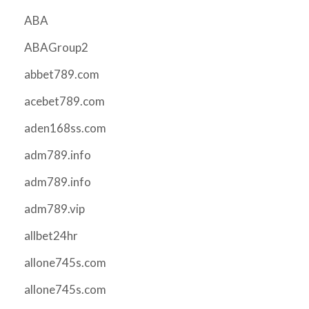
ABA
ABAGroup2
abbet789.com
acebet789.com
aden168ss.com
adm789.info
adm789.info
adm789.vip
allbet24hr
allone745s.com
allone745s.com