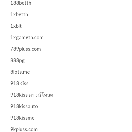
188betth
1xbetth
1xbit
1xgameth.com
789pluss.com
888pg
8lots.me
918Kiss
918kiss ดาวน์โหลด
918kissauto
918kissme
9kpluss.com