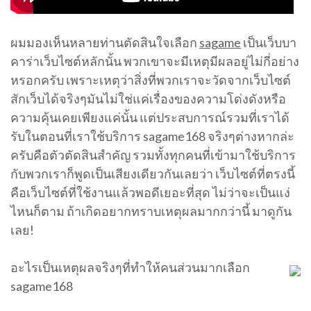
ผมมองเห็นหลายท่านตัดสินใจเลือก
sagame
เป็นเว็บบา
คาร่าเว็บไซต์หลักนั้น พวกเขาจะมีเหตุมีผลอยู่ไม่กี่อย่าง
หรอกครับ เพราะเหตุว่าสิ่งที่พวกเราจะวัดจากเว็บไซต์
สักเว็บได้จริงๆมันไม่ใช่แค่เรื่องของความโด่งดังหรือ
ความคุ้นเคยเพียงแค่นั้น แต่ประสบการณ์รวมที่เราได้
รับในตอนที่เราใช้บริการ sagame168 จริงๆต่างหากล่ะ
ครับคือตัวตัดสินสำคัญ รวมทั้งทุกคนที่เข้ามาใช้บริการ
กับพวกเราก็พูดเป็นเสียงเดียวกันเลยว่า เว็บไซต์ที่ตรงนี้
คือเว็บไซต์ที่ใช้งานแล้วพอดีเยอะที่สุด ไม่ว่าจะเป็นแง่
ไหนก็ตาม ถ้าเกิดอยากทราบเหตุผลมากกว่านี้ มาดูกัน
เลย!
อะไรเป็นเหตุผลจริงๆที่ทำให้คนส่วนมากเลือก
sagame168