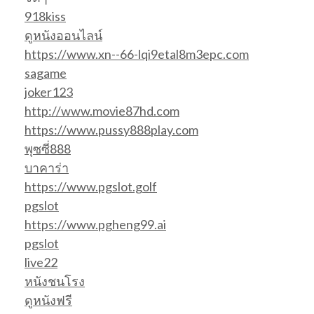
918kiss
ดูหนังออนไลน์
https://www.xn--66-lqi9etal8m3epc.com
sagame
joker123
http://www.movie87hd.com
https://www.pussy888play.com
พุซซี่888
บาคาร่า
https://www.pgslot.golf
pgslot
https://www.pgheng99.ai
pgslot
live22
หนังชนโรง
ดูหนังฟรี