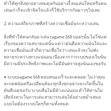
ทำให้ทุกสิ่งทุกอย่างสมดุลกันอย่างงี้ คนเล่นใหม่หรือคน
เล่นเก่าก็จะเข้าจิตใจแล้วก็ใช้บริการกันยาวๆไปเลย
2. ความเสถียรภาพที่สร้างความเชื่อมั่นระหว่างเล่น
สิ่งที่ทำให้คนกลับมาเล่น sagame168 บ่อยๆนั้น ไม่ใช่แค่
เรื่องของความสบายแค่นั้น แต่ว่ามันคือความมั่นใจและ
ความเชื่อมั่นแล้วก็ความเชื่อใจว่า เล่นแล้วจะไม่พัง
ทลายระหว่างทางแน่นอน เนื่องจากว่าระบบของเว็บนั่น
มีความมีประสิทธิภาพและไม่มีอันตรายสูงนั่นเองขอรับ
• ระบบsagame168 ตอบสนองเร็วและตลอด: ไม่ว่าคุณ
จะกดพนันหรือเปลี่ยนห้อง ทุกสิ่งทุกอย่างจะเกิดขึ้นใน
ทันทีเลยขอรับ ระบบลื่นไม่มีค้างแน่นอน ทำให้ท่านไม่
เสียจังหวะในการเล่น สามารถเล่นได้อย่างสม่ำเสมอ
แบบไม่ต้องระบบใดๆก็ตามทั้งหมด