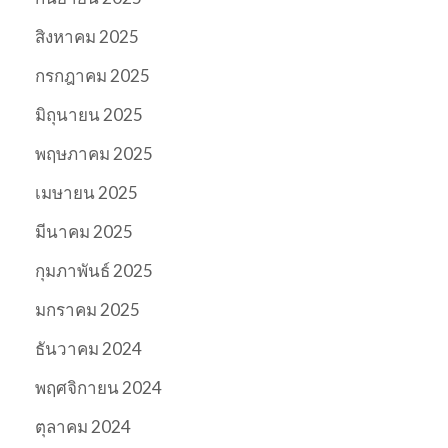
สิงหาคม 2025
กรกฎาคม 2025
มิถุนายน 2025
พฤษภาคม 2025
เมษายน 2025
มีนาคม 2025
กุมภาพันธ์ 2025
มกราคม 2025
ธันวาคม 2024
พฤศจิกายน 2024
ตุลาคม 2024