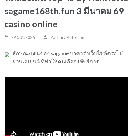
sagame168th.fun 3 มีนาคม 69
casino online
29 มี.ค.,2026
Zachary Peterson
ลักษณะเด่นของ sagame บาคาร่าเว็บไซต์ตรงไม่
ผ่านเอเย่นต์ ที่ทำให้คนเลือกใช้บริการ